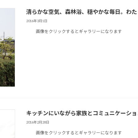
清らかな空気、森林浴、穏やかな毎日。わた
2016年3月1日
画像をクリックするとギャラリーになります
キッチンにいながら家族とコミュニケーショ
2016年2月28日
画像をクリックするとギャラリーになります