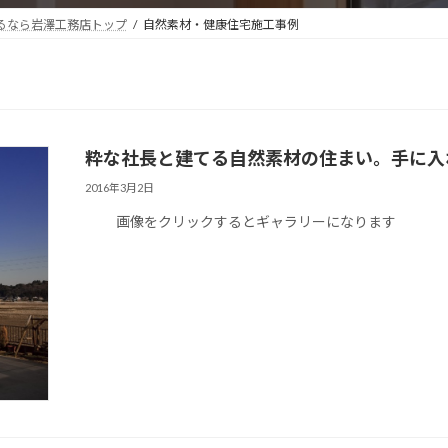
るなら岩澤工務店トップ
自然素材・健康住宅施工事例
粋な社長と建てる自然素材の住まい。手に入
2016年3月2日
画像をクリックするとギャラリーになります