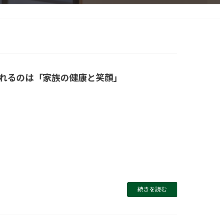
れるのは「家族の健康と笑顔」
続きを読む