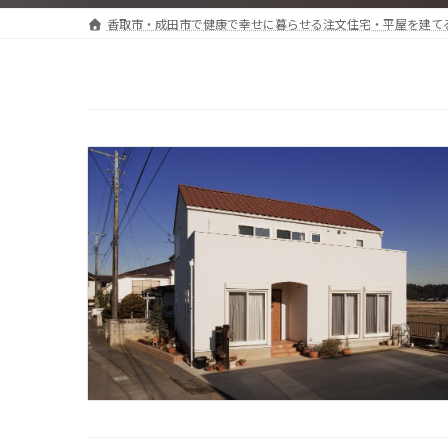
香取市・成田市で健康で幸せに暮らせる注文住宅・平屋を建て