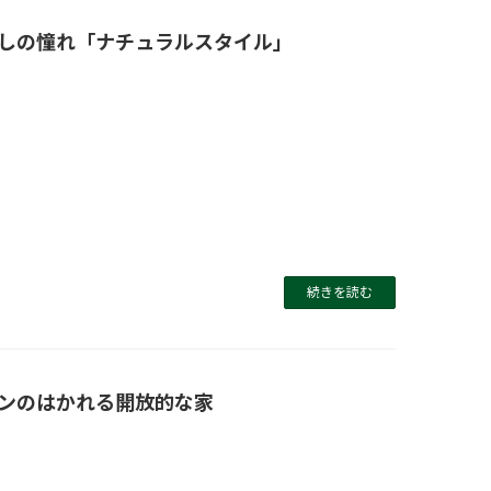
しの憧れ「ナチュラルスタイル」
続きを読む
ンのはかれる開放的な家