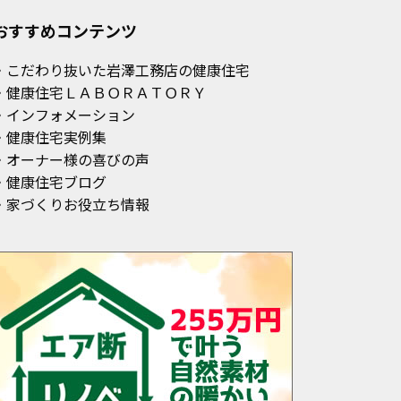
おすすめコンテンツ
・こだわり抜いた岩澤工務店の健康住宅
・健康住宅ＬＡＢＯＲＡＴＯＲＹ
・インフォメーション
・健康住宅実例集
・オーナー様の喜びの声
・健康住宅ブログ
・家づくりお役立ち情報