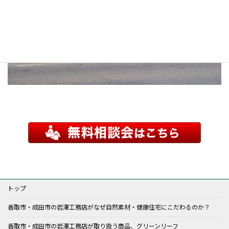
トップ
香取市・成田市の岩澤工務店がなぜ自然素材・健康住宅にこだわるのか？
香取市・成田市の岩澤工務店が取り扱う商品、グリーンリーフ