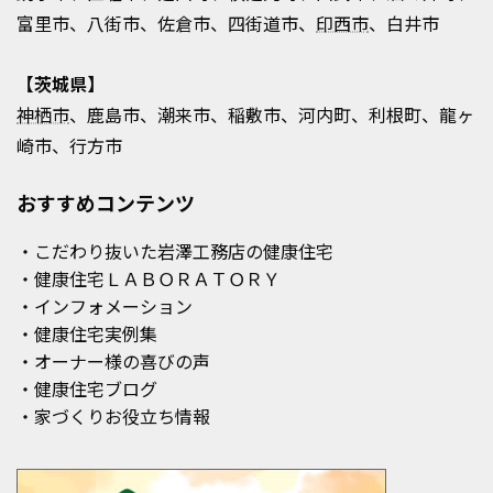
富里市、八街市、佐倉市、四街道市、
印西市
、白井市
【茨城県】
神栖市
、鹿島市、潮来市、稲敷市、河内町、利根町、龍ヶ
崎市、行方市
おすすめコンテンツ
・こだわり抜いた岩澤工務店の健康住宅
・健康住宅ＬＡＢＯＲＡＴＯＲＹ
・インフォメーション
・健康住宅実例集
・オーナー様の喜びの声
・健康住宅ブログ
・家づくりお役立ち情報