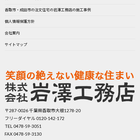
香取市・成田市の注文住宅の岩澤工務店の施工事例
個人情報保護方針
会社案内
サイトマップ
〒287-0026 千葉県香取市大根1278-20
フリーダイヤル 0120-142-172
TEL 0478-59-3051
FAX 0478-59-3130