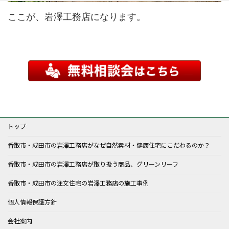
ここが、岩澤工務店になります。
トップ
香取市・成田市の岩澤工務店がなぜ自然素材・健康住宅にこだわるのか？
香取市・成田市の岩澤工務店が取り扱う商品、グリーンリーフ
香取市・成田市の注文住宅の岩澤工務店の施工事例
個人情報保護方針
会社案内