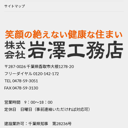
サイトマップ
〒287-0026 千葉県香取市大根1278-20
フリーダイヤル 0120-142-172
TEL 0478-59-3051
FAX 0478-59-3130
営業時間 9：00〜18：00
定休日 日曜日（事前連絡いただければ対応可）
建設業許可：千葉県知事 第28236号