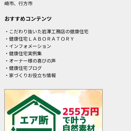
崎市、行方市
おすすめコンテンツ
・こだわり抜いた岩澤工務店の健康住宅
・健康住宅ＬＡＢＯＲＡＴＯＲＹ
・インフォメーション
・健康住宅実例集
・オーナー様の喜びの声
・健康住宅ブログ
・家づくりお役立ち情報