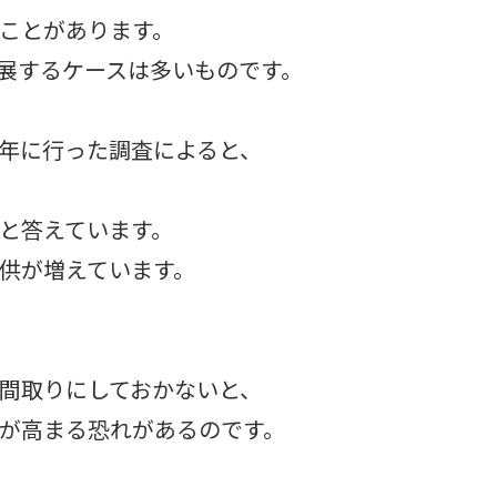
ことがあります。
展するケースは多いものです。
年に行った調査によると、
と答えています。
供が増えています。
間取りにしておかないと、
が高まる恐れがあるのです。