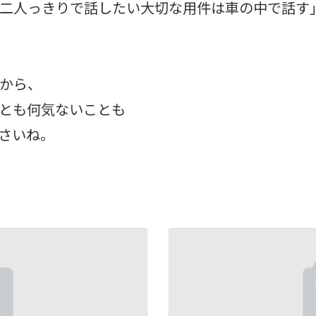
二人っきりで話したい大切な用件は車の中で話す
から、
とも何気ないことも
さいね。