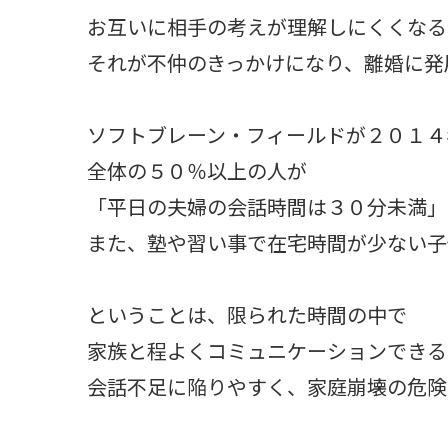
お互いに相手の考えが理解しにくくなる
それが不仲のきっかけになり、離婚に発
ソフトブレーン・フィールドが２０１４
全体の５０％以上の人が
「平日の夫婦の会話時間は３０分未満」
また、塾や習い事で在宅時間が少ない子
ということは、限られた時間の中で
家族と程よくコミュニケーションできる
会話不足に陥りやすく、家庭崩壊の危険