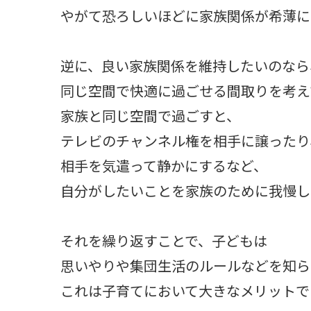
やがて恐ろしいほどに家族関係が希薄に
逆に、良い家族関係を維持したいのなら
同じ空間で快適に過ごせる間取りを考え
家族と同じ空間で過ごすと、
テレビのチャンネル権を相手に譲ったり
相手を気遣って静かにするなど、
自分がしたいことを家族のために我慢し
それを繰り返すことで、子どもは
思いやりや集団生活のルールなどを知ら
これは子育てにおいて大きなメリットで