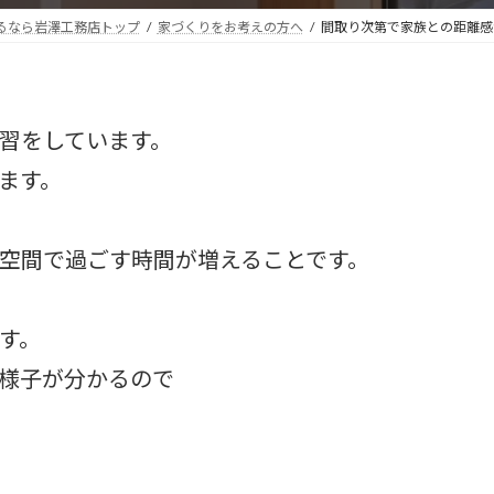
るなら岩澤工務店トップ
家づくりをお考えの方へ
間取り次第で家族との距離感
習をしています。
ます。
空間で過ごす時間が増えることです。
す。
様子が分かるので