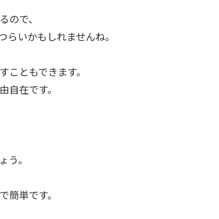
るので、
つらいかもしれませんね。
すこともできます。
由自在です。
ょう。
で簡単です。