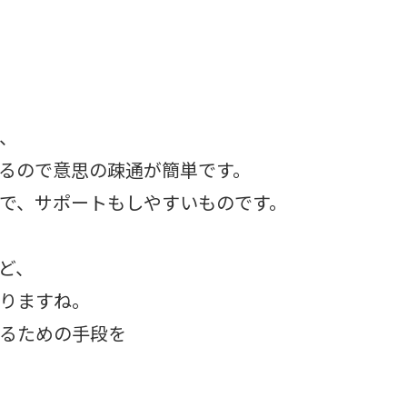
、
るので意思の疎通が簡単です。
で、サポートもしやすいものです。
ど、
りますね。
るための手段を