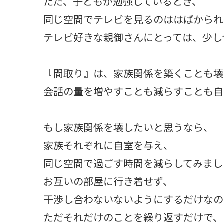
ただ、子どもが勉強しているとき、
同じ空間でテレビを見るのははばかられ
テレビ好きな親御さんにとっては、少し
『間取り』は、家族関係を築くことも壊
会話の量を増やすことも減らすことも自
もし家族関係を壊したいと思うなら、
家族それぞれに自室を与え、
同じ空間で過ごす時間を減らしてみまし
お互いの部屋に行き着せず、
干渉し合わないないようにするだけなの
ただそれだけのことを繰り返すだけで、