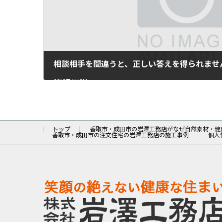
相談相手を間違うと、正しい答えを得られませ
2015年6月9日
トップ
香取市・成田市の岩澤工務店がなぜ自然素材・健
香取市・成田市の注文住宅の岩澤工務店の施工事例
個人