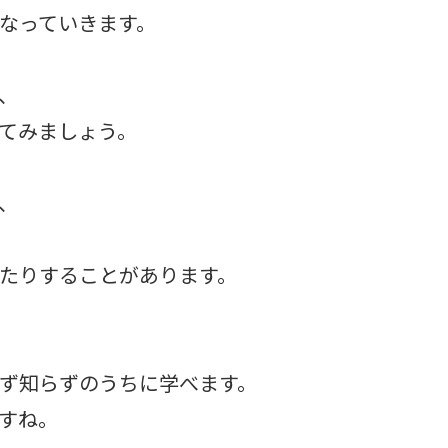
なっていきます。
、
てみましょう。
、
たりすることがあります。
ず知らずのうちに学べます。
すね。