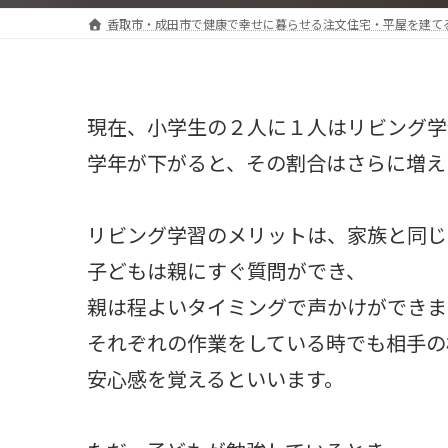
香取市・成田市で健康で幸せに暮らせる注文住宅・平屋を建て
現在、小学生の２人に１人はリビング学
学年が下がると、その割合はさらに増え
リビング学習のメリットは、家族と同じ
子どもは親にすぐ質問ができ、
親は程よいタイミングで声かけができま
それぞれの作業をしている時でも相手の
安心感を覚えるといいます。