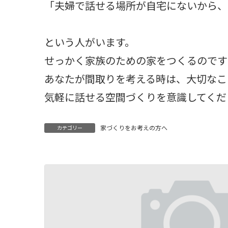
「夫婦で話せる場所が自宅にないから、
という人がいます。
せっかく家族のための家をつくるのです
あなたが間取りを考える時は、大切なこ
気軽に話せる空間づくりを意識してくだ
家づくりをお考えの方へ
カテゴリー