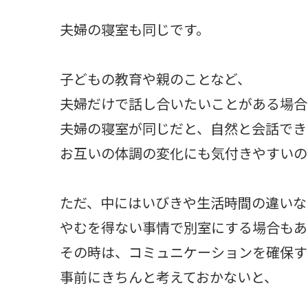
夫婦の寝室も同じです。
子どもの教育や親のことなど、
夫婦だけで話し合いたいことがある場合
夫婦の寝室が同じだと、自然と会話でき
お互いの体調の変化にも気付きやすいの
ただ、中にはいびきや生活時間の違いな
やむを得ない事情で別室にする場合もあ
その時は、コミュニケーションを確保す
事前にきちんと考えておかないと、