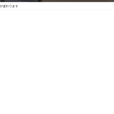
が変わります