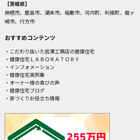
【茨城県】
神栖市
、鹿島市、潮来市、稲敷市、河内町、利根町、龍ヶ
崎市、行方市
おすすめコンテンツ
・こだわり抜いた岩澤工務店の健康住宅
・健康住宅ＬＡＢＯＲＡＴＯＲＹ
・インフォメーション
・健康住宅実例集
・オーナー様の喜びの声
・健康住宅ブログ
・家づくりお役立ち情報