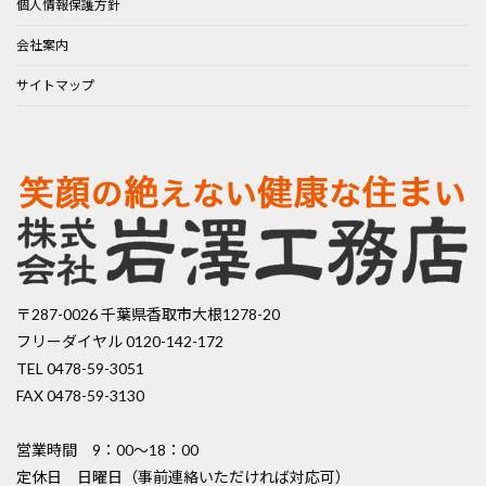
個人情報保護方針
会社案内
サイトマップ
〒287-0026 千葉県香取市大根1278-20
フリーダイヤル 0120-142-172
TEL 0478-59-3051
FAX 0478-59-3130
営業時間 9：00〜18：00
定休日 日曜日（事前連絡いただければ対応可）