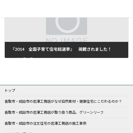
『2014 全国子育て住宅総選挙』 掲載されました！
2014年2月26日
トップ
香取市・成田市の岩澤工務店がなぜ自然素材・健康住宅にこだわるのか？
香取市・成田市の岩澤工務店が取り扱う商品、グリーンリーフ
香取市・成田市の注文住宅の岩澤工務店の施工事例