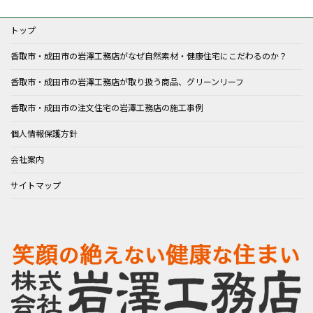
トップ
香取市・成田市の岩澤工務店がなぜ自然素材・健康住宅にこだわるのか？
香取市・成田市の岩澤工務店が取り扱う商品、グリーンリーフ
香取市・成田市の注文住宅の岩澤工務店の施工事例
個人情報保護方針
会社案内
サイトマップ