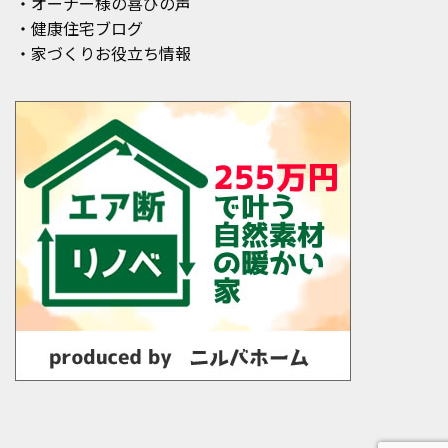
・オーナー様の喜びの声
・健康住宅ブログ
・家づくりお役立ち情報