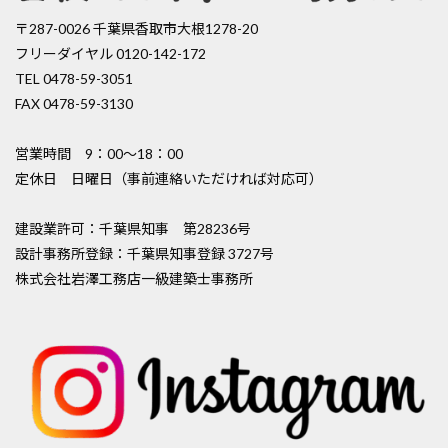
〒287-0026 千葉県香取市大根1278-20
フリーダイヤル 0120-142-172
TEL 0478-59-3051
FAX 0478-59-3130
営業時間 9：00〜18：00
定休日 日曜日（事前連絡いただければ対応可）
建設業許可：千葉県知事 第28236号
設計事務所登録：千葉県知事登録 3727号
株式会社岩澤工務店一級建築士事務所