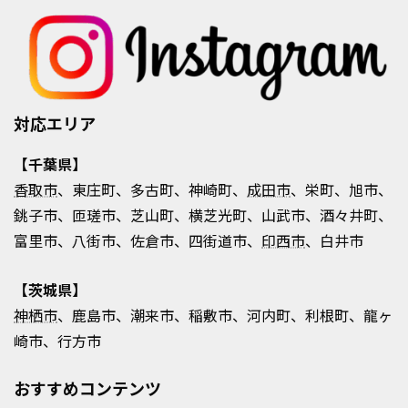
対応エリア
【千葉県】
香取市
、東庄町、多古町、神崎町、
成田市
、栄町、旭市、
銚子市、匝瑳市、芝山町、横芝光町、山武市、酒々井町、
富里市、八街市、佐倉市、四街道市、
印西市
、白井市
【茨城県】
神栖市
、鹿島市、潮来市、稲敷市、河内町、利根町、龍ヶ
崎市、行方市
おすすめコンテンツ