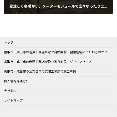
夏涼しく冬暖かい、メーターモジュールで広々ゆったり二世帯住宅
2016年3月26日
トップ
香取市・成田市の岩澤工務店がなぜ自然素材・健康住宅にこだわるのか？
香取市・成田市の岩澤工務店が取り扱う商品、グリーンリーフ
香取市・成田市の注文住宅の岩澤工務店の施工事例
個人情報保護方針
会社案内
サイトマップ