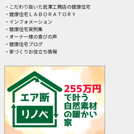
・こだわり抜いた岩澤工務店の健康住宅
・健康住宅ＬＡＢＯＲＡＴＯＲＹ
・インフォメーション
・健康住宅実例集
・オーナー様の喜びの声
・健康住宅ブログ
・家づくりお役立ち情報