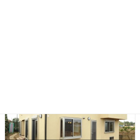
家族のコミュニケーションが図れる、こだわりのあったかナチュラルインテリアの家
2016年3月22日