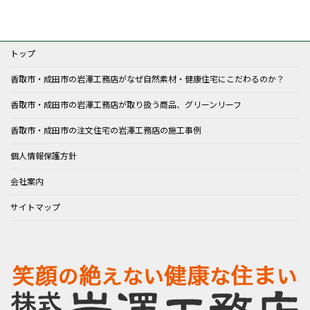
トップ
香取市・成田市の岩澤工務店がなぜ自然素材・健康住宅にこだわるのか？
香取市・成田市の岩澤工務店が取り扱う商品、グリーンリーフ
香取市・成田市の注文住宅の岩澤工務店の施工事例
個人情報保護方針
会社案内
サイトマップ