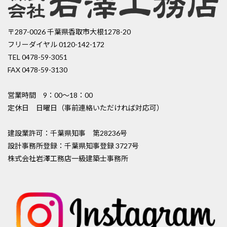
〒287-0026 千葉県香取市大根1278-20
フリーダイヤル 0120-142-172
TEL 0478-59-3051
FAX 0478-59-3130
営業時間 9：00〜18：00
定休日 日曜日（事前連絡いただければ対応可）
建設業許可：千葉県知事 第28236号
設計事務所登録：千葉県知事登録 3727号
株式会社岩澤工務店一級建築士事務所