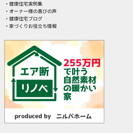
・健康住宅実例集
・オーナー様の喜びの声
・健康住宅ブログ
・家づくりお役立ち情報