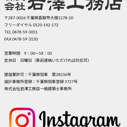
〒287-0026 千葉県香取市大根1278-20
フリーダイヤル 0120-142-172
TEL 0478-59-3051
FAX 0478-59-3130
営業時間 9：00〜18：00
定休日 日曜日（事前連絡いただければ対応可）
建設業許可：千葉県知事 第28236号
設計事務所登録：千葉県知事登録 3727号
株式会社岩澤工務店一級建築士事務所