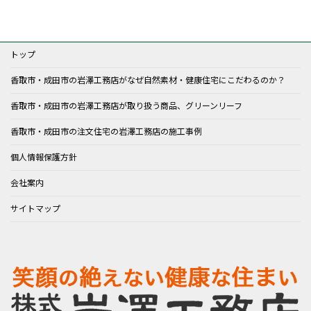
トップ
香取市・成田市の岩澤工務店がなぜ自然素材・健康住宅にこだわるのか？
香取市・成田市の岩澤工務店が取り扱う商品、グリーンリーフ
香取市・成田市の注文住宅の岩澤工務店の施工事例
個人情報保護方針
会社案内
サイトマップ