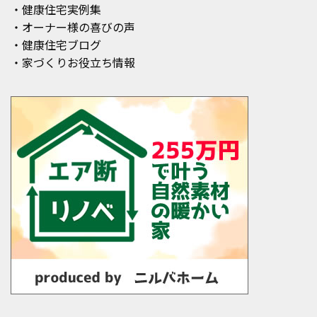
・健康住宅実例集
・オーナー様の喜びの声
・健康住宅ブログ
・家づくりお役立ち情報