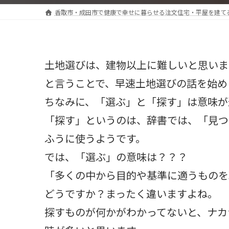
香取市・成田市で健康で幸せに暮らせる注文住宅・平屋を建て
土地選びは、建物以上に難しいと思いま
と言うことで、早速土地選びの話を始め
ちなみに、「選ぶ」と「探す」は意味が
「探す」というのは、辞書では、「見つ
ふうに使うようです。
では、「選ぶ」の意味は？？？
「多くの中から目的や基準に適うものを
どうですか？まったく違いますよね。
探すものが何かがわかってないと、ナカ