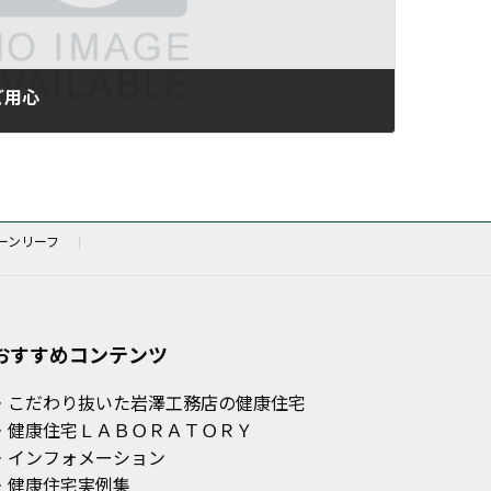
ご用心
ーンリーフ
おすすめコンテンツ
・こだわり抜いた岩澤工務店の健康住宅
・健康住宅ＬＡＢＯＲＡＴＯＲＹ
・インフォメーション
・健康住宅実例集