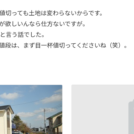
値切っても土地は変わらないからです。
が欲しいんなら仕方ないですが。
と言う話でした。
値段は、まず目一杯値切ってくださいね（笑）。