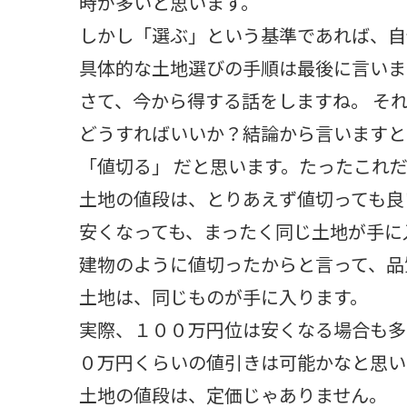
時が多いと思います。
しかし「選ぶ」という基準であれば、自
具体的な土地選びの手順は最後に言いま
さて、今から得する話をしますね。 そ
どうすればいいか？結論から言いますと
「値切る」 だと思います。たったこれ
土地の値段は、とりあえず値切っても良
安くなっても、まったく同じ土地が手に
建物のように値切ったからと言って、品
土地は、同じものが手に入ります。
実際、１００万円位は安くなる場合も多
０万円くらいの値引きは可能かなと思い
土地の値段は、定価じゃありません。