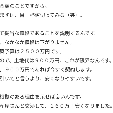
金額のことですから。
まずは、目一杯値切ってみる（笑）。
て妥当な値段であることを説明するんです。
、なかなか値段は下がりません。
築予算は２５００万円です。
ので、土地代は９００万円、これが限界なんです
。９００万円であれば今すぐ契約します。
引いてと言うより、安くなりやすいです。
根拠のある理由を示せば良いんです。
産屋さんと交渉して、１６０万円安くなりました