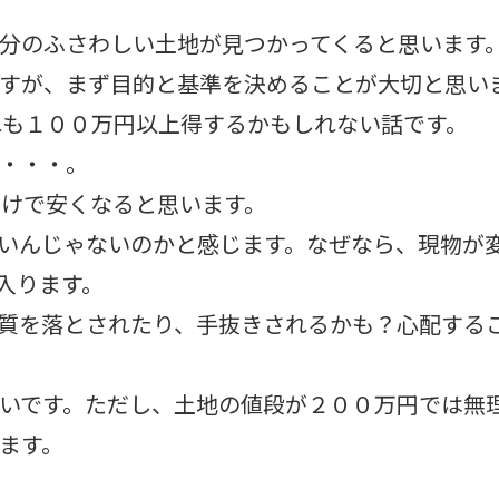
分のふさわしい土地が見つかってくると思います
すが、まず目的と基準を決めることが大切と思い
れも１００万円以上得するかもしれない話です。
・・・。
だけで安くなると思います。
いんじゃないのかと感じます。なぜなら、現物が
入ります。
質を落とされたり、手抜きされるかも？心配する
いです。ただし、土地の値段が２００万円では無
ます。