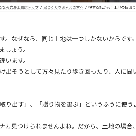
るなら岩澤工務店トップ
家づくりをお考えの方へ
得する話かも！土地の値切り
す。なぜなら、同じ土地は一つしかないからです
ましょう。
違います。
け出そうとして方々見たり歩き回ったり、人に聞い
取り出す」、「贈り物を選ぶ」というふうに使う
ナカ見つけられませんよね。だから、土地の場合