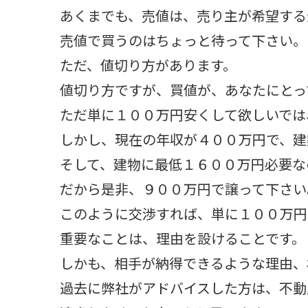
あくまでも、売値は、売り主が希望する
売値で買うのはちょっと待って下さい。
ただ、値切り方があります。
値切り方ですが、買値が、あなたにとっ
ただ単に１００万円安くして欲しいでは
しかし、現在の年収が４００万円で、建
そして、建物に最低１６００万円必要な
だから是非、９００万円で譲って下さい
このように交渉すれば、単に１００万円
重要なことは、理由を設けることです。
しかも、相手が納得できるような理由、
過去に弊社がアドバイスした方は、不動