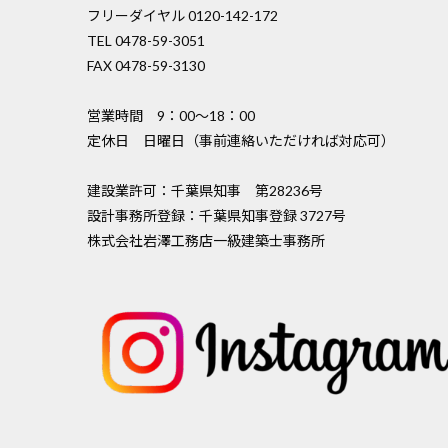
フリーダイヤル 0120-142-172
TEL 0478-59-3051
FAX 0478-59-3130
営業時間 9：00〜18：00
定休日 日曜日（事前連絡いただければ対応可）
建設業許可：千葉県知事 第28236号
設計事務所登録：千葉県知事登録 3727号
株式会社岩澤工務店一級建築士事務所