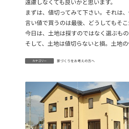
遠慮しなくても良いかと思います。
まずは、値切ってみて下さい。それは、
言い値で買うのは最後、どうしてもそこ
今日は、土地は探すのではなく選ぶもの
そして、土地は値切らないと損。土地の
家づくりをお考えの方へ
カテゴリー