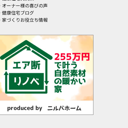
・オーナー様の喜びの声
・健康住宅ブログ
・家づくりお役立ち情報