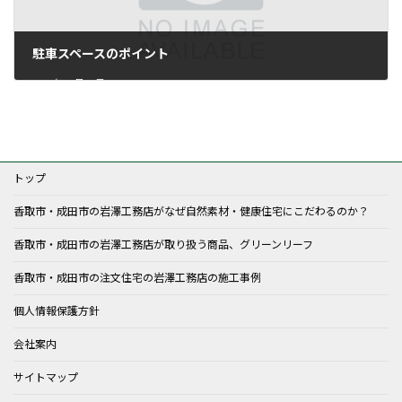
駐車スペースのポイント
2016年10月19日
トップ
香取市・成田市の岩澤工務店がなぜ自然素材・健康住宅にこだわるのか？
香取市・成田市の岩澤工務店が取り扱う商品、グリーンリーフ
香取市・成田市の注文住宅の岩澤工務店の施工事例
個人情報保護方針
会社案内
サイトマップ