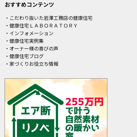
おすすめコンテンツ
・こだわり抜いた岩澤工務店の健康住宅
・健康住宅ＬＡＢＯＲＡＴＯＲＹ
・インフォメーション
・健康住宅実例集
・オーナー様の喜びの声
・健康住宅ブログ
・家づくりお役立ち情報