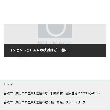
2017年2月15日
コンセントとＬＡＮの検討はご一緒に
2017年2月20日
トップ
香取市・成田市の岩澤工務店がなぜ自然素材・健康住宅にこだわるのか？
香取市・成田市の岩澤工務店が取り扱う商品、グリーンリーフ