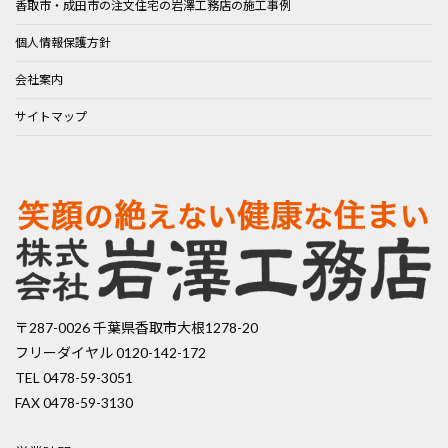
香取市・成田市の注文住宅の岩澤工務店の施工事例
個人情報保護方針
会社案内
サイトマップ
〒287-0026 千葉県香取市大根1278-20
フリーダイヤル 0120-142-172
TEL 0478-59-3051
FAX 0478-59-3130