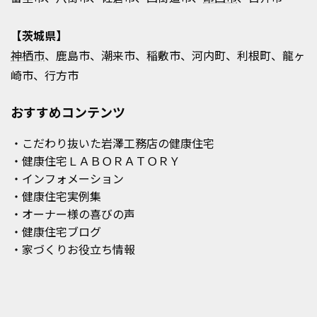
【茨城県】
神栖市
、鹿島市、潮来市、稲敷市、河内町、利根町、龍ヶ
崎市、行方市
おすすめコンテンツ
・こだわり抜いた岩澤工務店の健康住宅
・健康住宅ＬＡＢＯＲＡＴＯＲＹ
・インフォメーション
・健康住宅実例集
・オーナー様の喜びの声
・健康住宅ブログ
・家づくりお役立ち情報