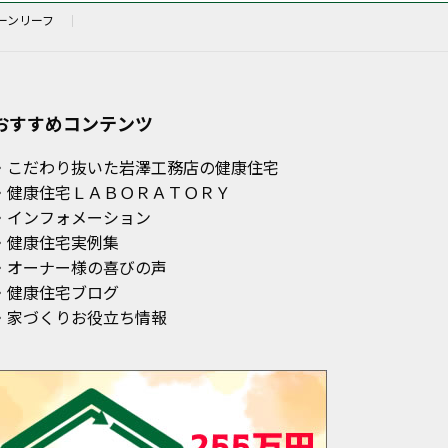
ーンリーフ
おすすめコンテンツ
・こだわり抜いた岩澤工務店の健康住宅
・健康住宅ＬＡＢＯＲＡＴＯＲＹ
・インフォメーション
・健康住宅実例集
・オーナー様の喜びの声
・健康住宅ブログ
・家づくりお役立ち情報