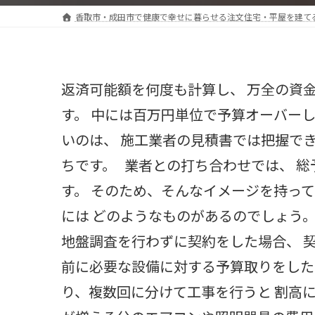
香取市・成田市で健康で幸せに暮らせる注文住宅・平屋を建て
返済可能額を何度も計算し、 万全の資
す。 中には百万円単位で予算オーバー
いのは、 施工業者の見積書では把握で
ちです。 業者との打ち合わせでは、 
す。 そのため、そんなイメージを持って
には どのようなものがあるのでしょう。
地盤調査を行わずに契約をした場合、 
前に必要な設備に対する予算取りをした
り、複数回に分けて工事を行うと 割高に