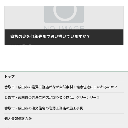
家族の姿を何年先まで思い描いていますか？
2018年8月17日
トップ
香取市・成田市の岩澤工務店がなぜ自然素材・健康住宅にこだわるのか？
香取市・成田市の岩澤工務店が取り扱う商品、グリーンリーフ
香取市・成田市の注文住宅の岩澤工務店の施工事例
個人情報保護方針