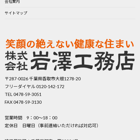
会社案内
サイトマップ
〒287-0026 千葉県香取市大根1278-20
フリーダイヤル 0120-142-172
TEL 0478-59-3051
FAX 0478-59-3130
営業時間 9：00〜18：00
定休日 日曜日（事前連絡いただければ対応可）