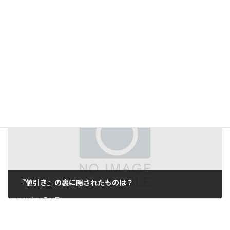
優先順位を決められない時、こんな視点で考えてみませんか？
2018年11月9日
『値引き』の裏に隠されたものは？
2018年11月21日