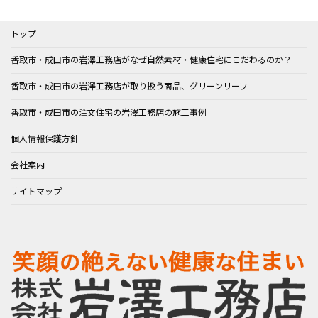
トップ
香取市・成田市の岩澤工務店がなぜ自然素材・健康住宅にこだわるのか？
香取市・成田市の岩澤工務店が取り扱う商品、グリーンリーフ
香取市・成田市の注文住宅の岩澤工務店の施工事例
個人情報保護方針
会社案内
サイトマップ