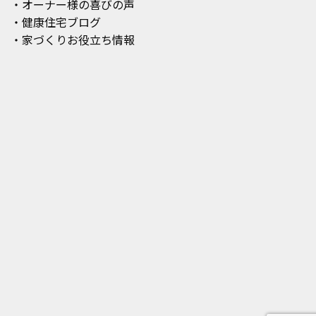
・オーナー様の喜びの声
・健康住宅ブログ
・家づくりお役立ち情報