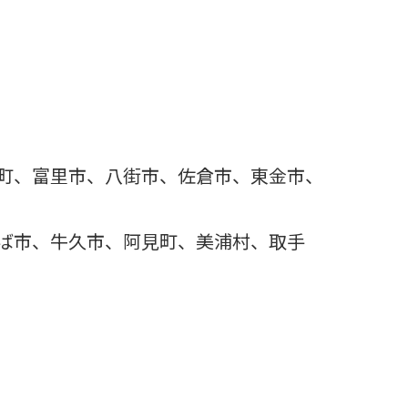
。
町、富里市、八街市、佐倉市、東金市、
ば市、牛久市、阿見町、美浦村、取手