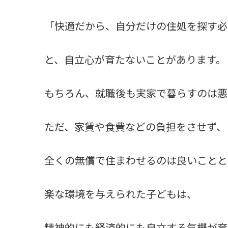
「快適だから、自分だけの住処を探す必
と、自立心が育たないことがあります。
もちろん、就職後も実家で暮らすのは悪
ただ、家賃や食費などの負担をさせず、
全くの無償で住まわせるのは良いことと
楽な環境を与えられた子どもは、
精神的にも経済的にも自立する気概が育