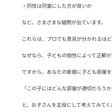
・同性は同室にした方が良いか
など、さまざまな疑問が出ています。
これらは、プロでも意見が分かれるほど
なぜなら、子どもの個性によって正解が
ですから、あなたの新居に子ども部屋を
「この子にはどんな部屋が適切だろうか
と、お子さんを主役にして考えてみてく