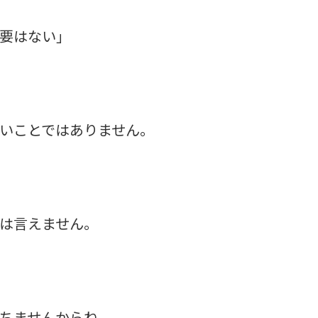
要はない」
いことではありません。
は言えません。
ちませんからね。