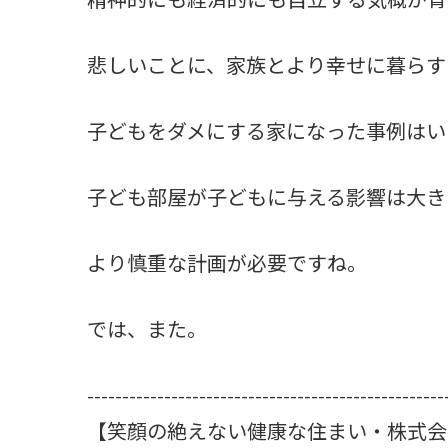
悲しいことに、家族とより幸せに暮らす
子どもをダメにする家になった事例はい
子ども部屋が子どもに与える影響は大き
より慎重な計画が必要ですね。
では、また。
---------------------------------------------------
【笑顔の絶えない健康な住まい・株式会