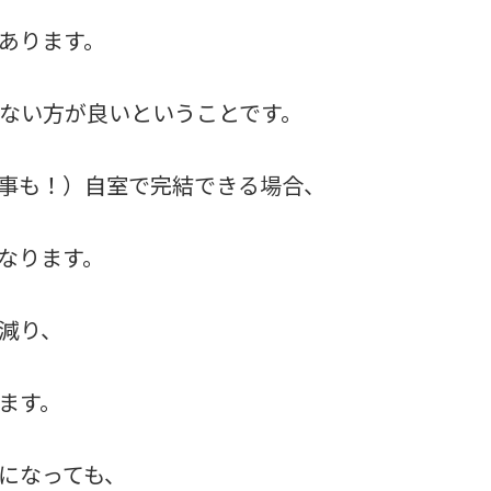
あります。
ない方が良いということです。
事も！）自室で完結できる場合、
なります。
減り、
ます。
になっても、