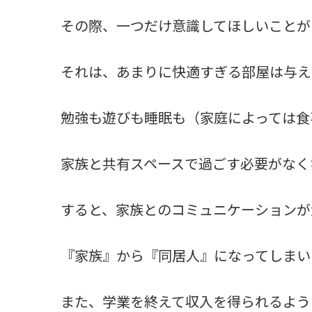
その際、一つだけ意識してほしいことが
それは、あまりに快適すぎる部屋は与え
勉強も遊びも睡眠も（家庭によっては食
家族と共有スペースで過ごす必要がなく
すると、家族とのコミュニケーションが
『家族』から『同居人』になってしまい
また、学業を終えて収入を得られるよう