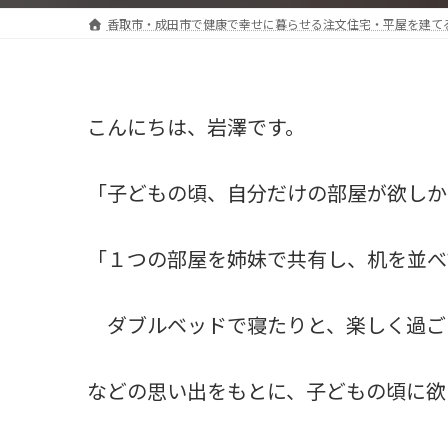
香取市・成田市で健康で幸せに暮らせる注文住宅・平屋を建て
こんにちは、岩澤です。
「子どもの頃、自分だけの部屋が欲しか
「１つの部屋を姉妹で共有し、机を並べ
ダブルベッドで寝たりと、楽しく過ご
などの思い出をもとに、子どもの頃に欲