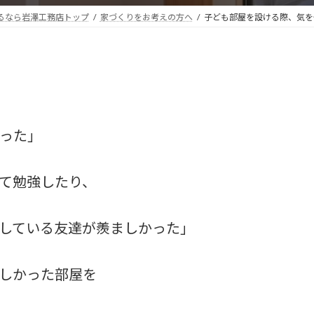
るなら岩澤工務店トップ
家づくりをお考えの方へ
子ども部屋を設ける際、気
った」
て勉強したり、
している友達が羨ましかった」
しかった部屋を