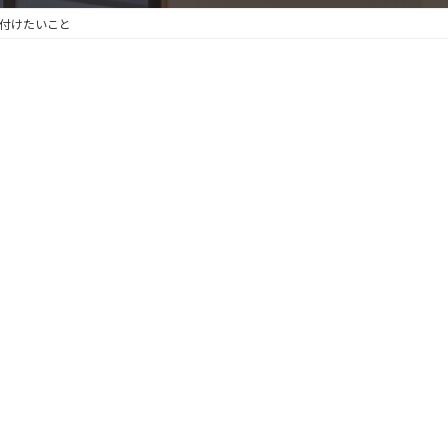
を付けたいこと