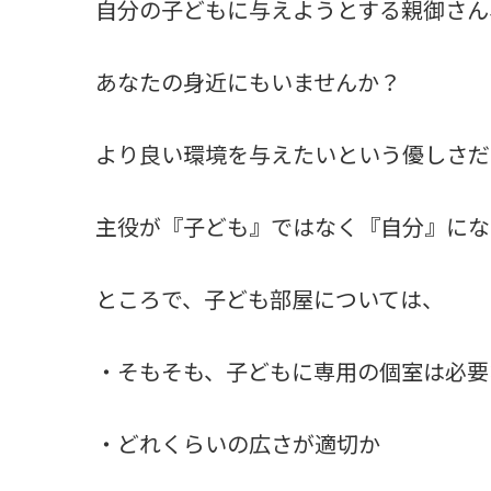
自分の子どもに与えようとする親御さん
あなたの身近にもいませんか？
より良い環境を与えたいという優しさだ
主役が『子ども』ではなく『自分』にな
ところで、子ども部屋については、
・そもそも、子どもに専用の個室は必要
・どれくらいの広さが適切か