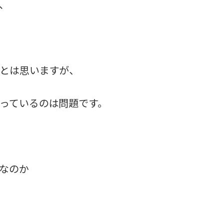
、
とは思いますが、
っているのは問題です。
なのか