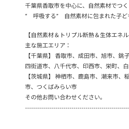
千葉県香取市を中心に、自然素材でつく
“ 呼吸する” 自然素材に包まれた子
【自然素材＆トリプル断熱＆生体エネル
主な施工エリア：
【千葉県】 香取市、成田市、旭市、銚
四街道市、八千代市、印西市、栄町、白
【茨城県】 神栖市、鹿島市、潮来市、
市、つくばみらい市
その他お問い合わせください。
---------------------------------------------------