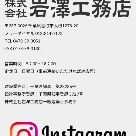
〒287-0026 千葉県香取市大根1278-20
フリーダイヤル 0120-142-172
TEL 0478-59-3051
FAX 0478-59-3130
営業時間 9：00〜18：00
定休日 日曜日（事前連絡いただければ対応可）
建設業許可：千葉県知事 第28236号
設計事務所登録：千葉県知事登録 3727号
株式会社岩澤工務店一級建築士事務所