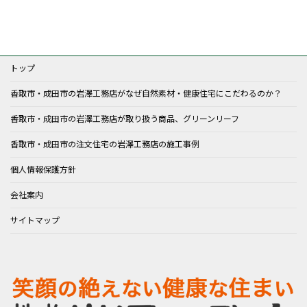
トップ
香取市・成田市の岩澤工務店がなぜ自然素材・健康住宅にこだわるのか？
香取市・成田市の岩澤工務店が取り扱う商品、グリーンリーフ
香取市・成田市の注文住宅の岩澤工務店の施工事例
個人情報保護方針
会社案内
サイトマップ