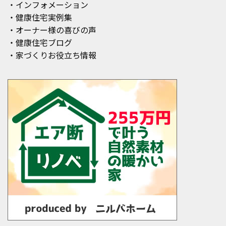
・インフォメーション
・健康住宅実例集
・オーナー様の喜びの声
・健康住宅ブログ
・家づくりお役立ち情報