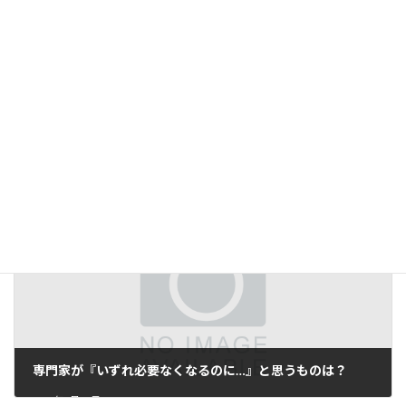
家具を通販で購入する際、気を付けてほしいことがあります。
2019年5月16日
専門家が『いずれ必要なくなるのに…』と思うものは？
2019年5月28日