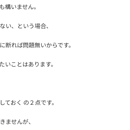
も構いません。
ない、という場合、
に断れば問題無いからです。
たいことはあります。
しておく の２点です。
きませんが、