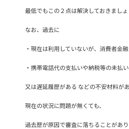
最低でもこの２点は解決しておきましょ
なお、過去に
・現在は利用していないが、消費者金融
・携帯電話代の支払いや納税等の未払い
又は遅延履歴がある などの不安材料が
現在の状況に問題が無くても、
過去歴が原因で審査に落ちることがあり