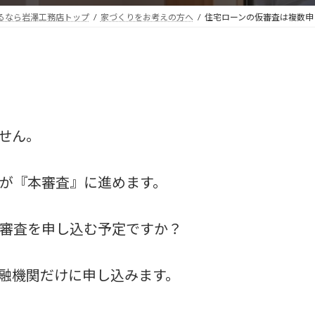
るなら岩澤工務店トップ
家づくりをお考えの方へ
住宅ローンの仮審査は複数申
せん。
が『本審査』に進めます。
審査を申し込む予定ですか？
融機関だけに申し込みます。