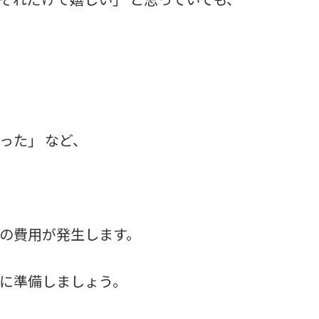
った」 など、
の費用が発生します。
に準備しましょう。