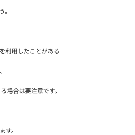
う。
を利用したことがある
、
ある場合は要注意です。
ます。