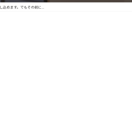
し込めます。でもその前に…