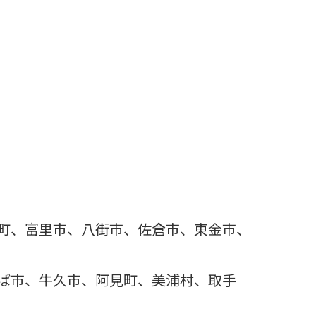
。
町、富里市、八街市、佐倉市、東金市、
ば市、牛久市、阿見町、美浦村、取手