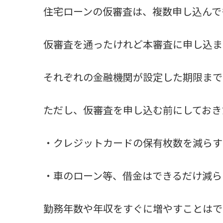
住宅ローンの仮審査は、複数申し込んで
仮審査を通ったけれど本審査に申し込ま
それぞれの金融機関が設定した期限まで
ただし、仮審査を申し込む前にしておき
・クレジットカードの保有枚数を減らす
・車のローン等、借金はできるだけ減ら
勤務年数や年収をすぐに増やすことはで