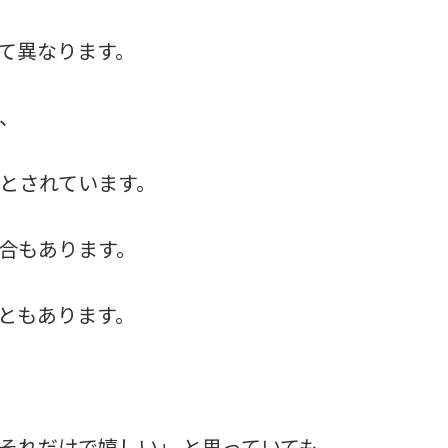
て異なります。
、
とされています。
合もあります。
ともあります。
それだけで嬉しい」 と思っていても、