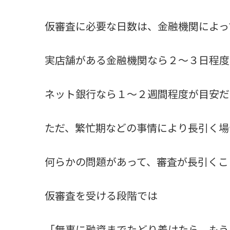
仮審査に必要な日数は、金融機関によっ
実店舗がある金融機関なら２～３日程度
ネット銀行なら１～２週間程度が目安だ
ただ、繁忙期などの事情により長引く場
何らかの問題があって、審査が長引くこ
仮審査を受ける段階では
「無事に融資までたどり着けたら、もう