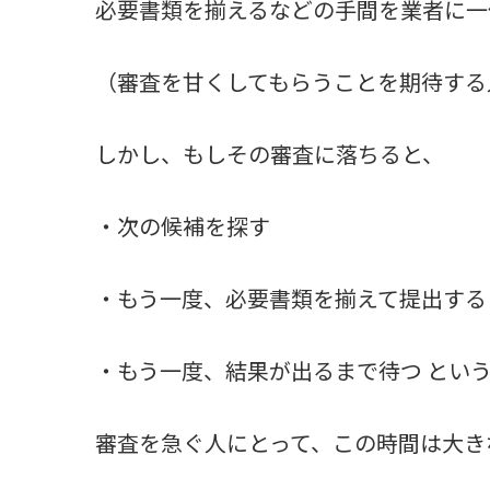
必要書類を揃えるなどの手間を業者に一
（審査を甘くしてもらうことを期待する
しかし、もしその審査に落ちると、
・次の候補を探す
・もう一度、必要書類を揃えて提出する
・もう一度、結果が出るまで待つ とい
審査を急ぐ人にとって、この時間は大き