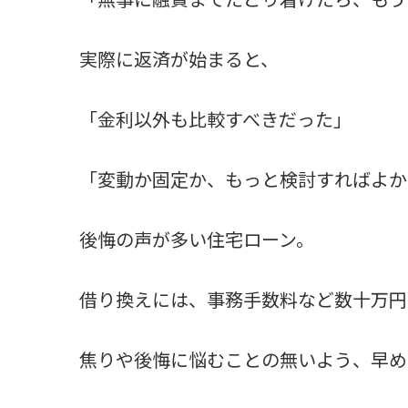
実際に返済が始まると、
「金利以外も比較すべきだった」
「変動か固定か、もっと検討すればよか
後悔の声が多い住宅ローン。
借り換えには、事務手数料など数十万円
焦りや後悔に悩むことの無いよう、早め