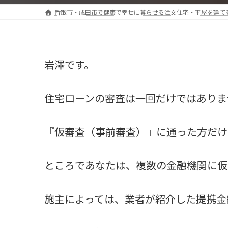
香取市・成田市で健康で幸せに暮らせる注文住宅・平屋を建て
岩澤です。
住宅ローンの審査は一回だけではありま
『仮審査（事前審査）』に通った方だけ
ところであなたは、複数の金融機関に仮
施主によっては、業者が紹介した提携金