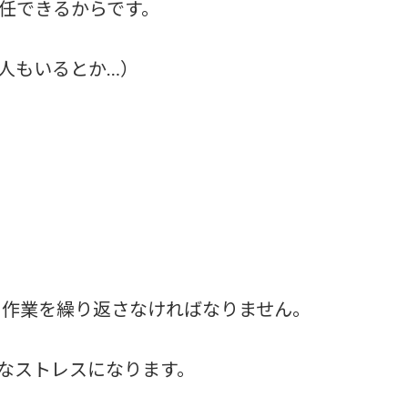
任できるからです。
人もいるとか…）
う作業を繰り返さなければなりません。
なストレスになります。