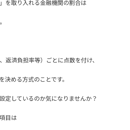
」を取り入れる金融機関の割合は
。
、返済負担率等）ごとに点数を付け、
を決める方式のことです。
設定しているのか気になりませんか？
項目は