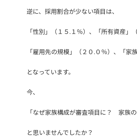
逆に、採用割合が少ない項目は、
「性別」（１５.１％）、「所有資産」（
「雇用先の規模」（２０.０％）、「家族
となっています。
今、
「なぜ家族構成が審査項目に？ 家族の
と思いませんでしたか？