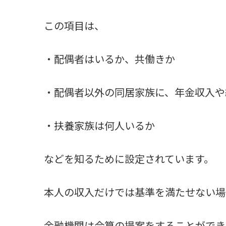
この項目は、
・配偶者はいるか、共働きか
・配偶者以外の同居家族に、年金収入や
・扶養家族は何人いるか
などを知るために設定されています。
本人の収入だけでは基準を満たせない場
金融機関は合算の提案をすることができ