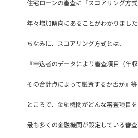
住宅ローンの審査に「スコアリング方式
年々増加傾向にあることがわかりました
ちなみに、スコアリング方式とは、
『申込者のデータにより審査項目（年収
その合計点によって融資するか否か』等
ところで、金融機関がどんな審査項目を
最も多くの金融機関が設定している審査