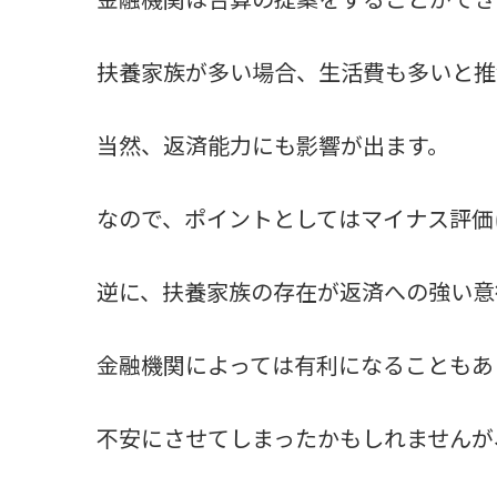
扶養家族が多い場合、生活費も多いと推
当然、返済能力にも影響が出ます。
なので、ポイントとしてはマイナス評価
逆に、扶養家族の存在が返済への強い意
金融機関によっては有利になることもあ
不安にさせてしまったかもしれませんが