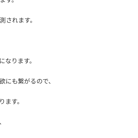
測されます。
になります。
欲にも繋がるので、
ります。
、