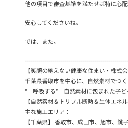
他の項目で審査基準を満たせば特に心配
安心してくださいね。
では、また。
---------------------------------------------------
【笑顔の絶えない健康な住まい・株式会
千葉県香取市を中心に、自然素材でつく
“ 呼吸する” 自然素材に包まれた子
【自然素材＆トリプル断熱＆生体エネル
主な施工エリア：
【千葉県】 香取市、成田市、旭市、銚