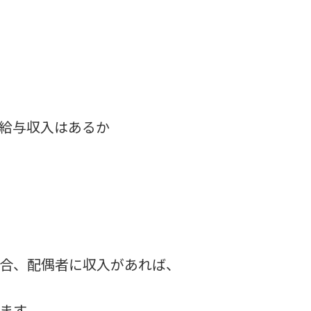
給与収入はあるか
合、配偶者に収入があれば、
ます。