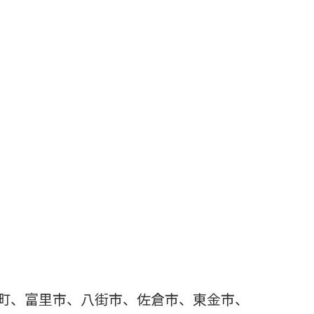
。
町、富里市、八街市、佐倉市、東金市、