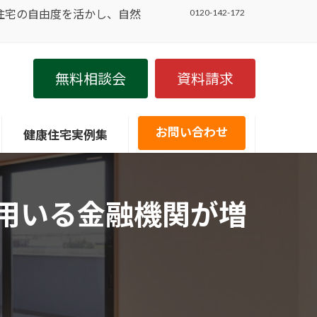
住宅の自由度を活かし、自然
0120-142-172
無料相談会
資料請求
お問い合わせ
健康住宅実例集
用いる金融機関が増