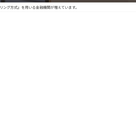
リング方式』を用いる金融機関が増えています。