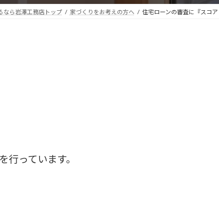
るなら岩澤工務店トップ
家づくりをお考えの方へ
住宅ローンの審査に『スコア
を行っています。