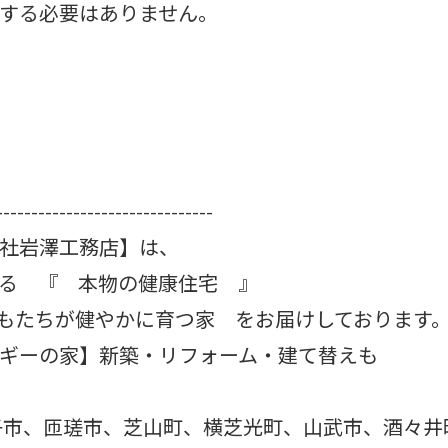
する必要はありません。
-------------------------------
社岩澤工務店】は、
る 『 本物の健康住宅 』
どもたちが健やかに育つ家 をお届けしております
ギーの家】新築・リフォーム・建て替えも
子市、匝瑳市、芝山町、横芝光町、山武市、酒々井