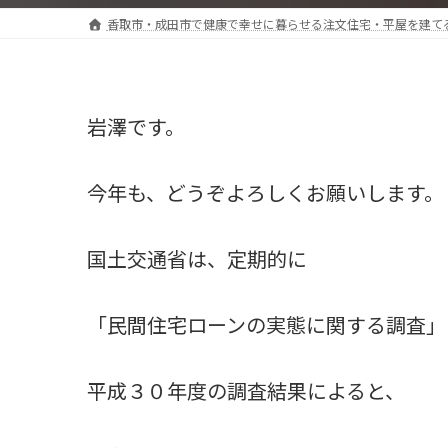
香取市・成田市で健康で幸せに暮らせる注文住宅・平屋を建て
岩澤です。
今年も、どうぞよろしくお願いします。
国土交通省は、定期的に
「民間住宅ローンの実態に関する調査」
平成３０年度の調査結果によると、