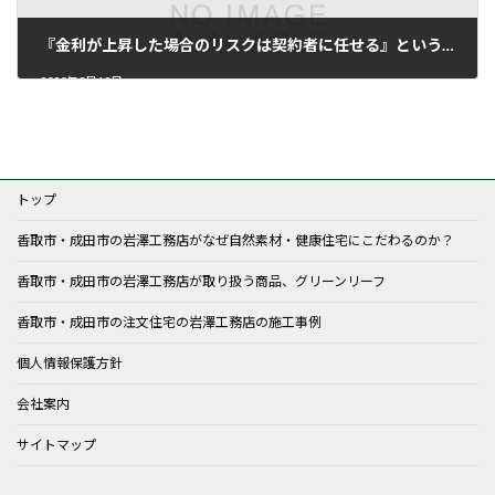
『金利が上昇した場合のリスクは契約者に任せる』というリスク
2020年3月18日
トップ
香取市・成田市の岩澤工務店がなぜ自然素材・健康住宅にこだわるのか？
香取市・成田市の岩澤工務店が取り扱う商品、グリーンリーフ
香取市・成田市の注文住宅の岩澤工務店の施工事例
個人情報保護方針
会社案内
サイトマップ