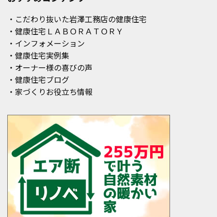
・こだわり抜いた岩澤工務店の健康住宅
・健康住宅ＬＡＢＯＲＡＴＯＲＹ
・インフォメーション
・健康住宅実例集
・オーナー様の喜びの声
・健康住宅ブログ
・家づくりお役立ち情報