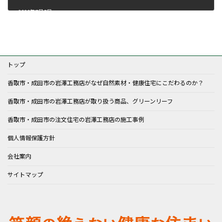
2020年7月5日
トップ
香取市・成田市の岩澤工務店がなぜ自然素材・健康住宅にこだわるのか？
香取市・成田市の岩澤工務店が取り扱う商品、グリーンリーフ
香取市・成田市の注文住宅の岩澤工務店の施工事例
個人情報保護方針
会社案内
サイトマップ