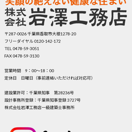
〒287-0026 千葉県香取市大根1278-20
フリーダイヤル 0120-142-172
TEL 0478-59-3051
FAX 0478-59-3130
営業時間 9：00〜18：00
定休日 日曜日（事前連絡いただければ対応可）
建設業許可：千葉県知事 第28236号
設計事務所登録：千葉県知事登録 3727号
株式会社岩澤工務店一級建築士事務所