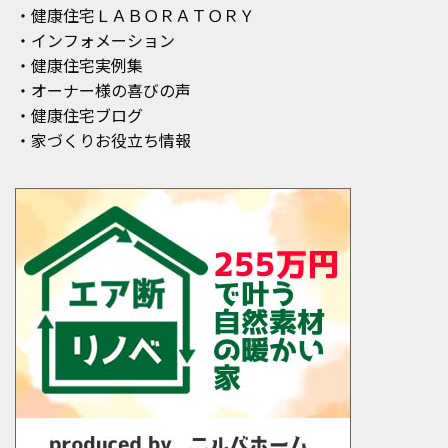
・健康住宅ＬＡＢＯＲＡＴＯＲＹ
・インフォメーション
・健康住宅実例集
・オーナー様の喜びの声
・健康住宅ブログ
・家づくりお役立ち情報