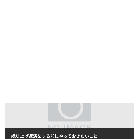
駐車場づくりで気を付けたいこと
2020年6月26日
繰り上げ返済をする前にやっておきたいこと