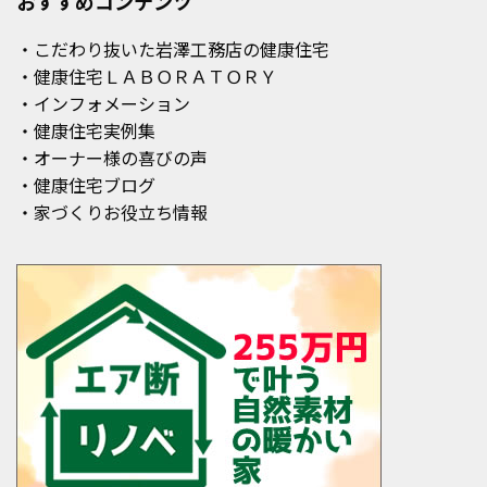
おすすめコンテンツ
・こだわり抜いた岩澤工務店の健康住宅
・健康住宅ＬＡＢＯＲＡＴＯＲＹ
・インフォメーション
・健康住宅実例集
・オーナー様の喜びの声
・健康住宅ブログ
・家づくりお役立ち情報