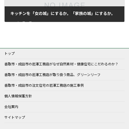
キッチンを「女の城」にするか。「家族の城」にするか。
2020年9月25日
トップ
香取市・成田市の岩澤工務店がなぜ自然素材・健康住宅にこだわるのか？
香取市・成田市の岩澤工務店が取り扱う商品、グリーンリーフ
香取市・成田市の注文住宅の岩澤工務店の施工事例
個人情報保護方針
会社案内
サイトマップ