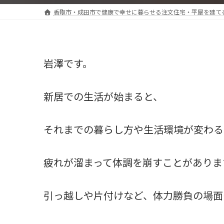
香取市・成田市で健康で幸せに暮らせる注文住宅・平屋を建て
岩澤です。
新居での生活が始まると、
それまでの暮らし方や生活環境が変わる
疲れが溜まって体調を崩すことがありま
引っ越しや片付けなど、体力勝負の場面