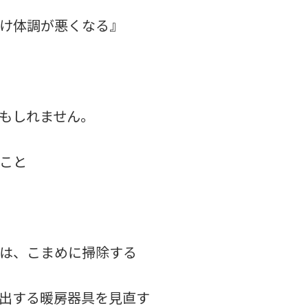
け体調が悪くなる』
もしれません。
こと
は、こまめに掃除する
出する暖房器具を見直す