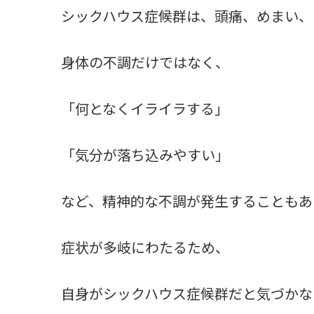
シックハウス症候群は、頭痛、めまい、
身体の不調だけではなく、
「何となくイライラする」
「気分が落ち込みやすい」
など、精神的な不調が発生することもあ
症状が多岐にわたるため、
自身がシックハウス症候群だと気づかな