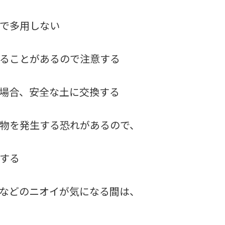
で多用しない
ることがあるので注意する
場合、安全な土に交換する
物を発生する恐れがあるので、
する
などのニオイが気になる間は、