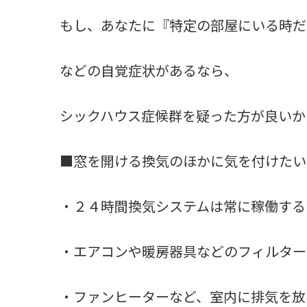
もし、あなたに『特定の部屋にいる時だ
などの自覚症状があるなら、
シックハウス症候群を疑った方が良いか
■窓を開ける換気のほかに気を付けたい
・２４時間換気システムは常に稼働する
・エアコンや暖房器具などのフィルター
・ファンヒーターなど、室内に排気を放