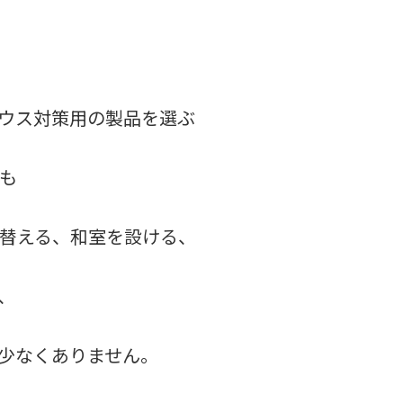
ウス対策用の製品を選ぶ
も
替える、和室を設ける、
、
少なくありません。