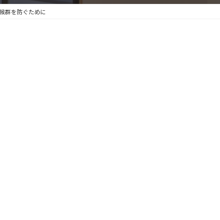
候群を防ぐために