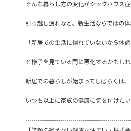
そんな暮らし方の変化がシックハウス症
引っ越し疲れなど、新生活ならではの体
「新居での生活に慣れていないから体調
と様子を見ている間に悪化するかもしれ
新居での暮らしが始まってしばらくは、
いつも以上に家族の健康に気を付けたい
---------------------------------------------------
【笑顔の絶えない健康な住まい・株式会