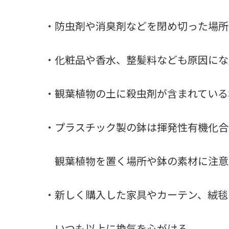
・防虫剤や消臭剤などを閉め切った場所
・化粧品や香水、整髪料なども原因にな
・観葉植物の土に殺虫剤が含まれている
・プラスチック製の鉢は揮発性有機化合
観葉植物を置く場所や鉢の素材に注意
・新しく購入した家具やカーテン、絨毯
いつも以上に換気を心がける