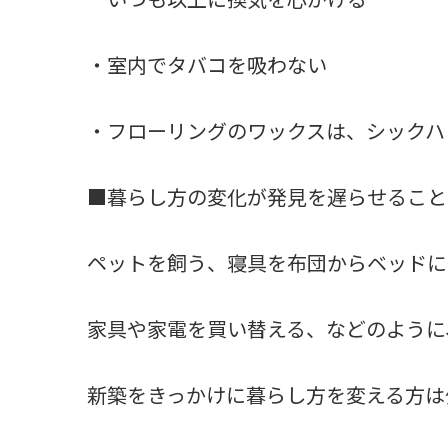
・室内でタバコを吸わない
・フローリングのワックスは、シックハ
■暮らし方の変化が発見を遅らせること
ペットを飼う、寝具を布団からベッドに
家具や家電を買い替える、などのように
新築をきっかけに暮らし方を変える方は