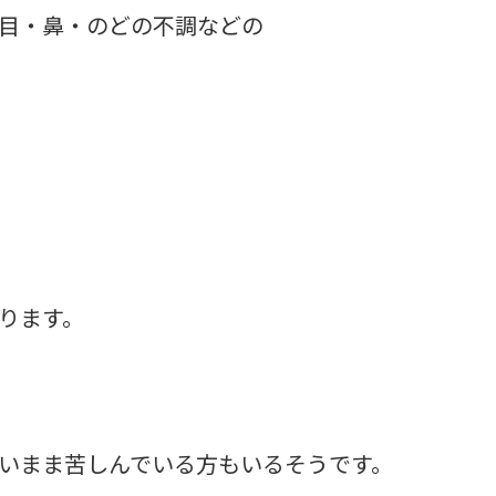
目・鼻・のどの不調などの
ります。
いまま苦しんでいる方もいるそうです。