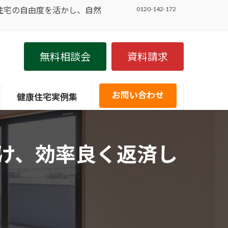
住宅の自由度を活かし、自然
0120-142-172
無料相談会
資料請求
お問い合わせ
健康住宅実例集
け、効率良く返済し