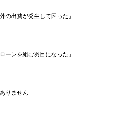
外の出費が発生して困った」
ローンを組む羽目になった」
ありません。