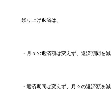
繰り上げ返済は、
・月々の返済額は変えず、返済期間を減
・返済期間は変えず、月々の返済額を減