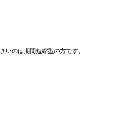
きいのは期間短縮型の方です。