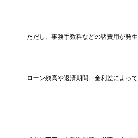
ただし、事務手数料などの諸費用が発生
ローン残高や返済期間、金利差によって