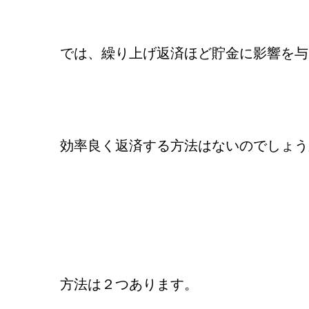
では、繰り上げ返済ほど貯金に影響を与
効率良く返済する方法はないのでしょう
方法は２つあります。