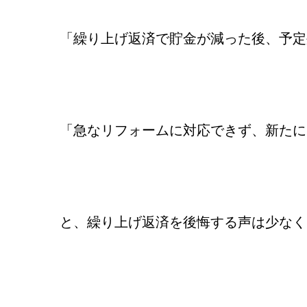
「繰り上げ返済で貯金が減った後、予定
「急なリフォームに対応できず、新たに
と、繰り上げ返済を後悔する声は少なく