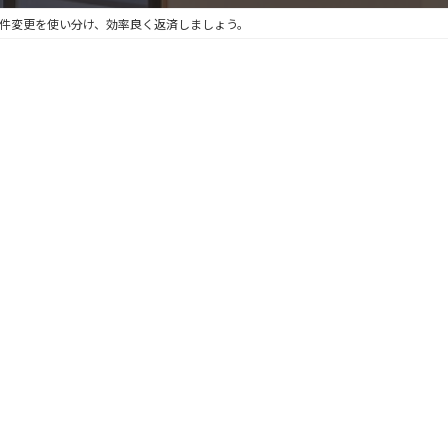
件変更を使い分け、効率良く返済しましょう。