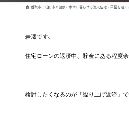
香取市・成田市で健康で幸せに暮らせる注文住宅・平屋を建て
岩澤です。
住宅ローンの返済中、貯金にある程度余
検討したくなるのが『繰り上げ返済』で