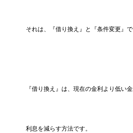
それは、『借り換え』と『条件変更』で
『借り換え』は、現在の金利より低い金
利息を減らす方法です。