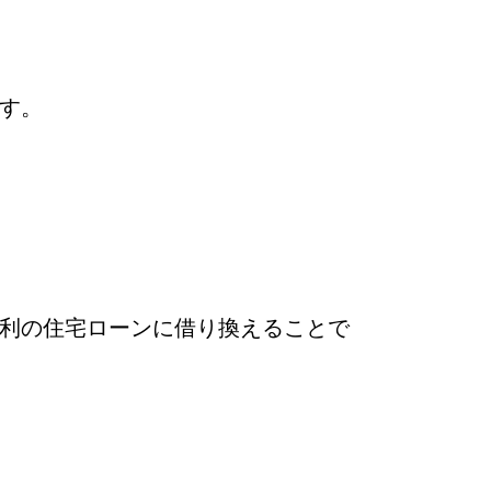
す。
利の住宅ローンに借り換えることで