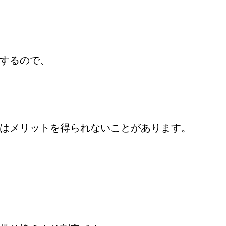
するので、
はメリットを得られないことがあります。