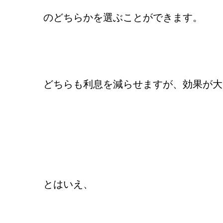
のどちらかを選ぶことができます。
どちらも利息を減らせますが、効果が大
とはいえ、