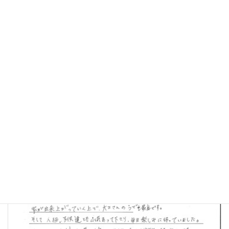
自然素材・健康住宅施工事例
カテゴリー
施工事例
タグ
価値観の変化に対応できる家づくりを
2019年7月5日