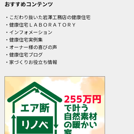
おすすめコンテンツ
・こだわり抜いた岩澤工務店の健康住宅
・健康住宅ＬＡＢＯＲＡＴＯＲＹ
・インフォメーション
・健康住宅実例集
・オーナー様の喜びの声
・健康住宅ブログ
・家づくりお役立ち情報