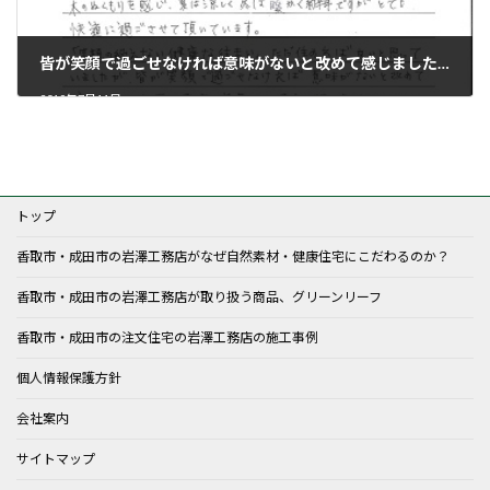
皆が笑顔で過ごせなければ意味がないと改めて感じました。
2019年7月11日
トップ
香取市・成田市の岩澤工務店がなぜ自然素材・健康住宅にこだわるのか？
香取市・成田市の岩澤工務店が取り扱う商品、グリーンリーフ
香取市・成田市の注文住宅の岩澤工務店の施工事例
個人情報保護方針
会社案内
サイトマップ