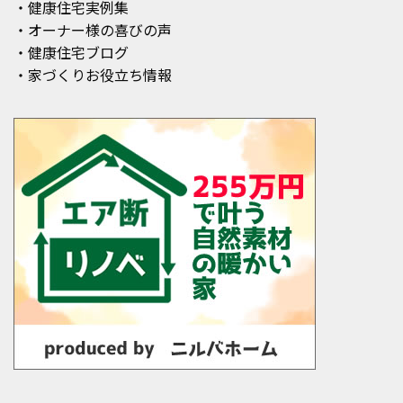
・健康住宅実例集
・オーナー様の喜びの声
・健康住宅ブログ
・家づくりお役立ち情報