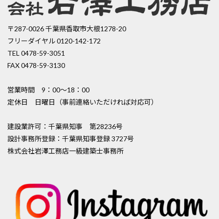
〒287-0026 千葉県香取市大根1278-20
フリーダイヤル 0120-142-172
TEL 0478-59-3051
FAX 0478-59-3130
営業時間 9：00〜18：00
定休日 日曜日（事前連絡いただければ対応可）
建設業許可：千葉県知事 第28236号
設計事務所登録：千葉県知事登録 3727号
株式会社岩澤工務店一級建築士事務所