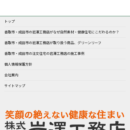
トップ
香取市・成田市の岩澤工務店がなぜ自然素材・健康住宅にこだわるのか？
香取市・成田市の岩澤工務店が取り扱う商品、グリーンリーフ
香取市・成田市の注文住宅の岩澤工務店の施工事例
個人情報保護方針
会社案内
サイトマップ