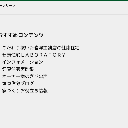
ーンリーフ
おすすめコンテンツ
・こだわり抜いた岩澤工務店の健康住宅
・健康住宅ＬＡＢＯＲＡＴＯＲＹ
・インフォメーション
・健康住宅実例集
・オーナー様の喜びの声
・健康住宅ブログ
・家づくりお役立ち情報