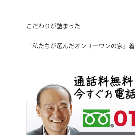
こだわりが詰まった
『私たちが選んだオンリーワンの家』着工で