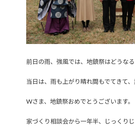
前日の雨、強風では、地鎮祭はどうなる
当日は、雨も上がり晴れ間もでてきて、
Wさま、地鎮祭おめでとうございます。
家づくり相談会から一年半、じっくりじ