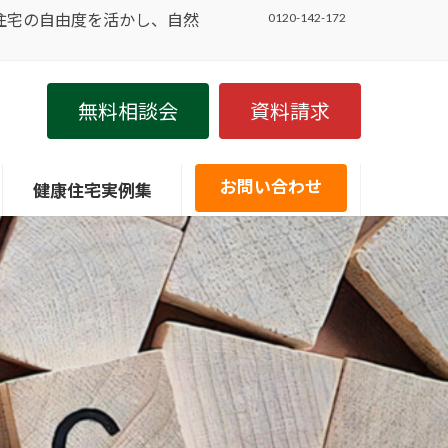
住宅の自由度を活かし、自然
0120-142-172
無料相談会
資料請求
お問い合わせ
健康住宅実例集