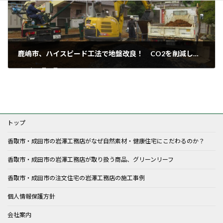
鹿嶋市、ハイスピード工法で地盤改良！ CO2を削減し地球環境に貢献します。
2022年10月21日
トップ
香取市・成田市の岩澤工務店がなぜ自然素材・健康住宅にこだわるのか？
香取市・成田市の岩澤工務店が取り扱う商品、グリーンリーフ
香取市・成田市の注文住宅の岩澤工務店の施工事例
個人情報保護方針
会社案内