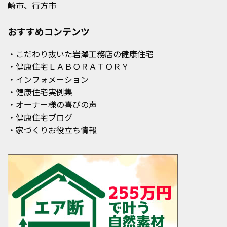
崎市、行方市
おすすめコンテンツ
・こだわり抜いた岩澤工務店の健康住宅
・健康住宅ＬＡＢＯＲＡＴＯＲＹ
・インフォメーション
・健康住宅実例集
・オーナー様の喜びの声
・健康住宅ブログ
・家づくりお役立ち情報