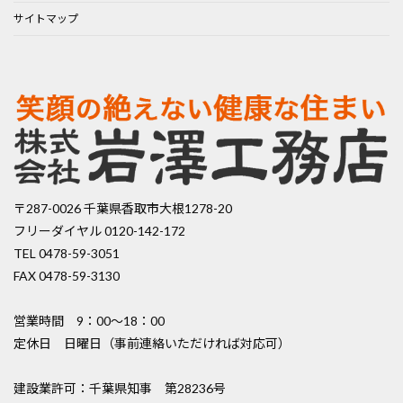
サイトマップ
〒287-0026 千葉県香取市大根1278-20
フリーダイヤル 0120-142-172
TEL 0478-59-3051
FAX 0478-59-3130
営業時間 9：00〜18：00
定休日 日曜日（事前連絡いただければ対応可）
建設業許可：千葉県知事 第28236号