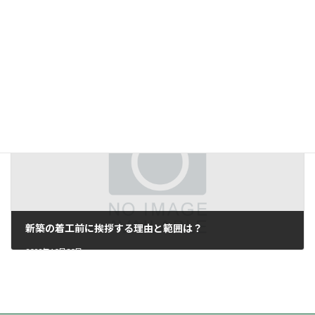
その担当者がどの段階まで担当するのか、事前に確認しましょう。
2022年10月22日
新築の着工前に挨拶する理由と範囲は？
2022年10月30日