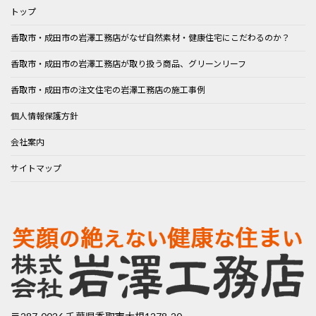
トップ
香取市・成田市の岩澤工務店がなぜ自然素材・健康住宅にこだわるのか？
香取市・成田市の岩澤工務店が取り扱う商品、グリーンリーフ
香取市・成田市の注文住宅の岩澤工務店の施工事例
個人情報保護方針
会社案内
サイトマップ