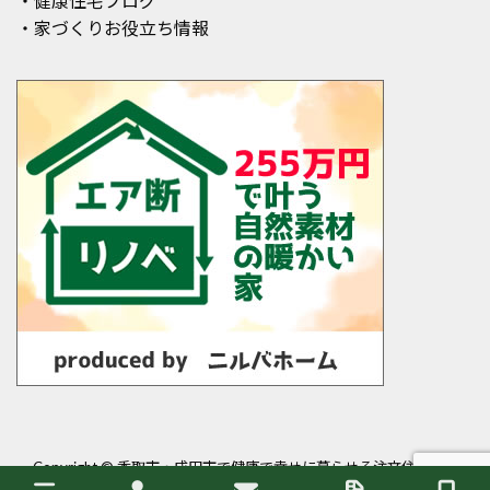
・健康住宅ブログ
・家づくりお役立ち情報
Copyright ©
香取市・成田市で健康で幸せに暮らせる注文住宅・平