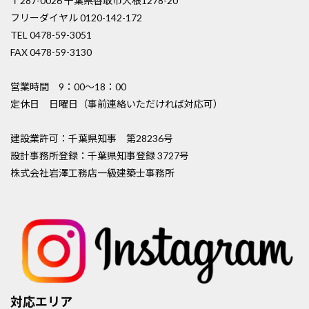
〒287-0026 千葉県香取市大根1278-20
フリーダイヤル 0120-142-172
TEL 0478-59-3051
FAX 0478-59-3130
営業時間 9：00〜18：00
定休日 日曜日（事前連絡いただければ対応可）
建設業許可：千葉県知事 第28236号
設計事務所登録：千葉県知事登録 3727号
株式会社岩澤工務店一級建築士事務所
対応エリア