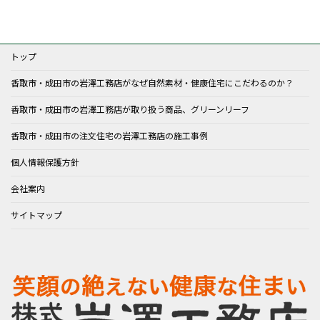
トップ
香取市・成田市の岩澤工務店がなぜ自然素材・健康住宅にこだわるのか？
香取市・成田市の岩澤工務店が取り扱う商品、グリーンリーフ
香取市・成田市の注文住宅の岩澤工務店の施工事例
個人情報保護方針
会社案内
サイトマップ