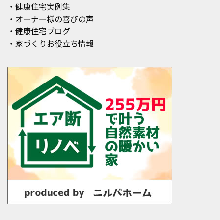
・健康住宅実例集
・オーナー様の喜びの声
・健康住宅ブログ
・家づくりお役立ち情報