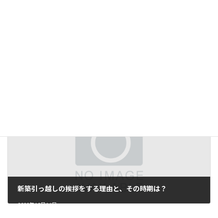
屋外にイルミネーションを飾る時に気を付けたいこと
2022年12月14日
新築引っ越しの挨拶をする理由と、その時期は？
2022年12月16日