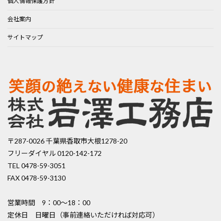
個人情報保護方針
会社案内
サイトマップ
〒287-0026 千葉県香取市大根1278-20
フリーダイヤル 0120-142-172
TEL 0478-59-3051
FAX 0478-59-3130
営業時間 9：00〜18：00
定休日 日曜日（事前連絡いただければ対応可）