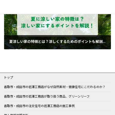
夏涼しい家の特徴とは？涼しくするためのポイントも解説します！
2024年1月2日
トップ
香取市・成田市の岩澤工務店がなぜ自然素材・健康住宅にこだわるのか？
香取市・成田市の岩澤工務店が取り扱う商品、グリーンリーフ
香取市・成田市の注文住宅の岩澤工務店の施工事例