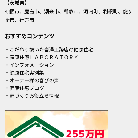
【茨城県】
神栖市
、鹿島市、潮来市、稲敷市、河内町、利根町、龍ヶ
崎市、行方市
おすすめコンテンツ
・こだわり抜いた岩澤工務店の健康住宅
・健康住宅ＬＡＢＯＲＡＴＯＲＹ
・インフォメーション
・健康住宅実例集
・オーナー様の喜びの声
・健康住宅ブログ
・家づくりお役立ち情報