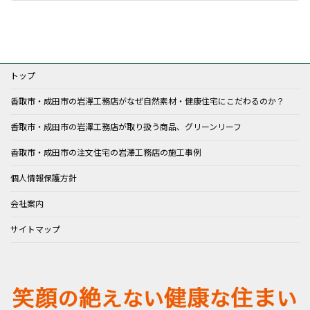
2024年6月21日
トップ
香取市・成田市の岩澤工務店がなぜ自然素材・健康住宅にこだわるのか？
香取市・成田市の岩澤工務店が取り扱う商品、グリーンリーフ
香取市・成田市の注文住宅の岩澤工務店の施工事例
個人情報保護方針
会社案内
サイトマップ