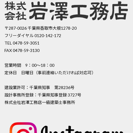
〒287-0026 千葉県香取市大根1278-20
フリーダイヤル 0120-142-172
TEL 0478-59-3051
FAX 0478-59-3130
営業時間 9：00〜18：00
定休日 日曜日（事前連絡いただければ対応可）
建設業許可：千葉県知事 第28236号
設計事務所登録：千葉県知事登録 3727号
株式会社岩澤工務店一級建築士事務所