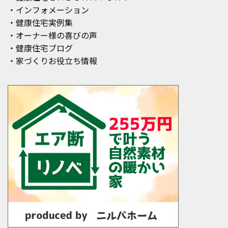
・インフォメーション
・健康住宅実例集
・オーナー様の喜びの声
・健康住宅ブログ
・家づくりお役立ち情報