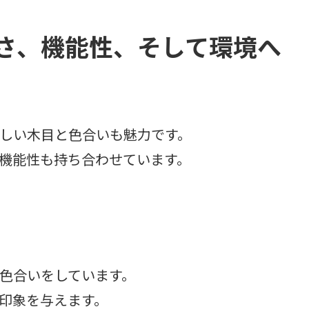
さ、機能性、そして環境へ
しい木目と色合いも魅力です。
機能性も持ち合わせています。
色合いをしています。
印象を与えます。