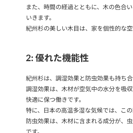
また、時間の経過とともに、木の色合い
いきます。
紀州杉の美しい木目は、家を個性的な空
2: 優れた機能性
紀州杉は、調湿効果と防虫効果も持ち合
調湿効果は、木材が空気中の水分を吸収
快適に保つ働きです。
特に、日本の高温多湿な気候では、この
防虫効果は、木材に含まれる成分が、虫
です。