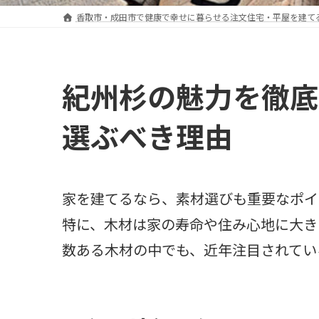
香取市・成田市で健康で幸せに暮らせる注文住宅・平屋を建て
紀州杉の魅力を徹底
選ぶべき理由
家を建てるなら、素材選びも重要なポイ
特に、木材は家の寿命や住み心地に大き
数ある木材の中でも、近年注目されてい