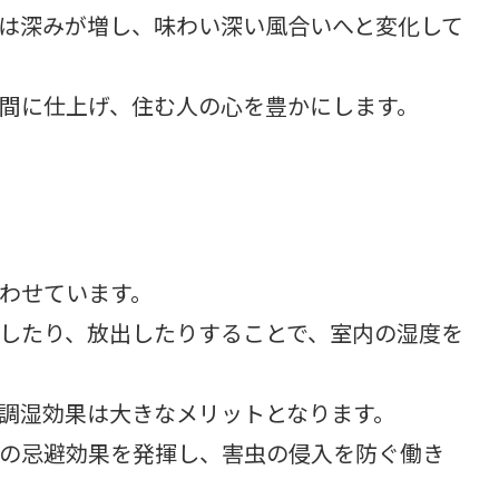
は深みが増し、味わい深い風合いへと変化して
間に仕上げ、住む人の心を豊かにします。
わせています。
したり、放出したりすることで、室内の湿度を
調湿効果は大きなメリットとなります。
の忌避効果を発揮し、害虫の侵入を防ぐ働き