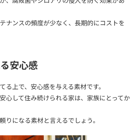
が、腐敗菌やシロアリの侵入を防ぐ効果があ
テナンスの頻度が少なく、長期的にコストを
れる安心感
てる上で、安心感を与える素材です。
安心して住み続けられる家は、家族にとってか
頼りになる素材と言えるでしょう。