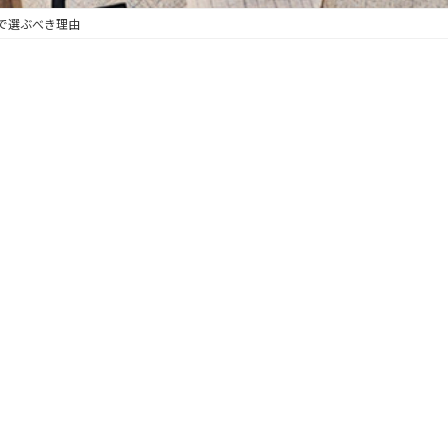
で選ぶべき理由