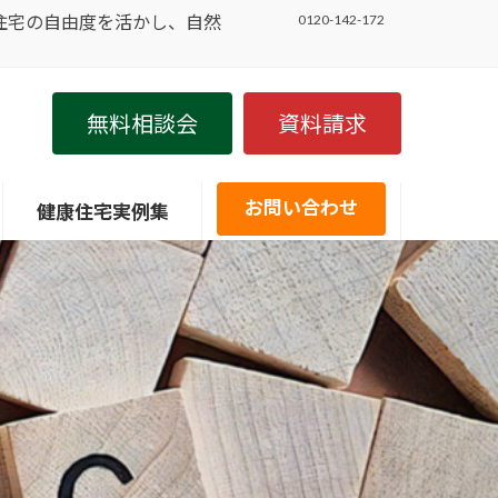
住宅の自由度を活かし、自然
0120-142-172
無料相談会
資料請求
お問い合わせ
健康住宅実例集