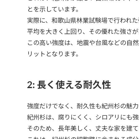
とを示しています。
実際に、和歌山県林業試験場で行われた
平均を大きく上回り、その優れた強さが
この高い強度は、地震や台風などの自然
リットとなります。
2: 長く使える耐久性
強度だけでなく、耐久性も紀州杉の魅力
紀州杉は、腐りにくく、シロアリにも強
そのため、長年美しく、丈夫な家を建て