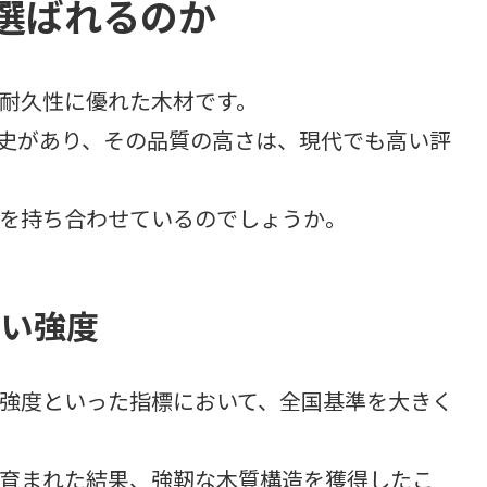
選ばれるのか
耐久性に優れた木材です。
史があり、その品質の高さは、現代でも高い評
を持ち合わせているのでしょうか。
高い強度
強度といった指標において、全国基準を大きく
育まれた結果、強靭な木質構造を獲得したこ