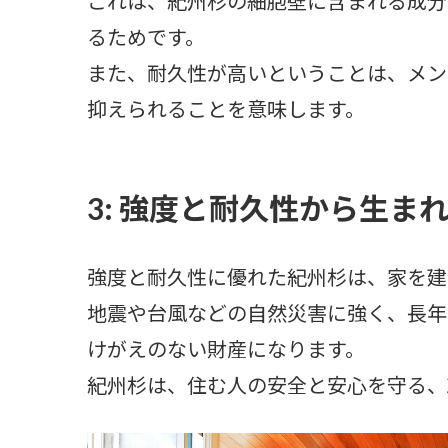
これは、紀州杉の細胞壁に含まれる成分
るためです。
また、耐久性が高いということは、メン
抑えられることを意味します。
3: 強度と耐久性から生ま
強度と耐久性に優れた紀州杉は、家を建
地震や台風などの自然災害に強く、長年
けがえのない財産になります。
紀州杉は、住む人の安全と安心を守る、