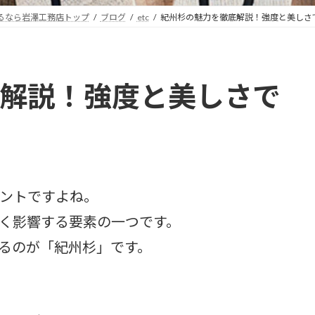
るなら岩澤工務店トップ
ブログ
etc
紀州杉の魅力を徹底解説！強度と美しさ
解説！強度と美しさで
ントですよね。
く影響する要素の一つです。
るのが「紀州杉」です。