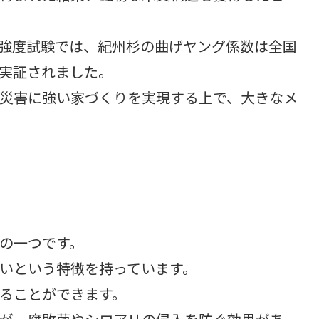
強度試験では、紀州杉の曲げヤング係数は全国
実証されました。
災害に強い家づくりを実現する上で、大きなメ
の一つです。
いという特徴を持っています。
ることができます。