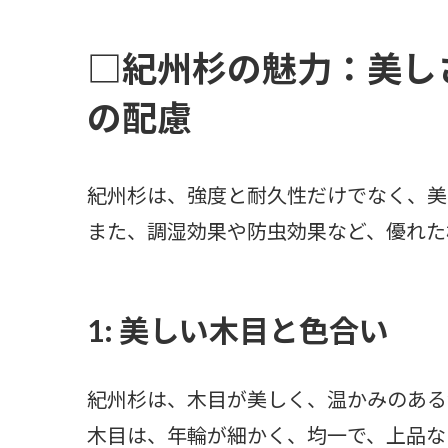
□紀州杉の魅力：美し
の配慮
紀州杉は、強度と耐久性だけでなく、美
また、調湿効果や防虫効果など、優れた
1: 美しい木目と色合い
紀州杉は、木目が美しく、温かみのある
木目は、年輪が細かく、均一で、上品な