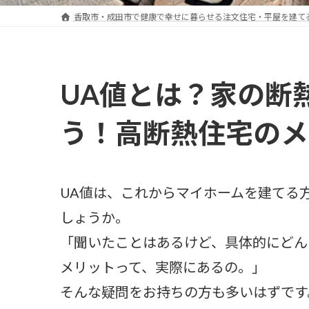
香取市・成田市で健康で幸せに暮らせる注文住宅・平屋を建て
UA値とは？家の断
う！高断熱住宅のメ
UA値は、これからマイホームを建てる
しょうか。
「聞いたことはあるけど、具体的にどん
メリットって、実際にあるの。」
そんな疑問をお持ちの方も多いはずです