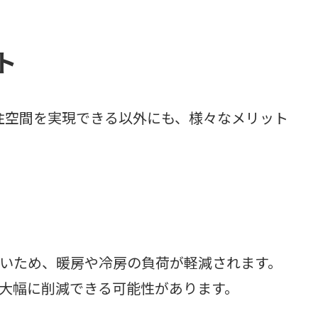
ト
住空間を実現できる以外にも、様々なメリット
いため、暖房や冷房の負荷が軽減されます。
大幅に削減できる可能性があります。