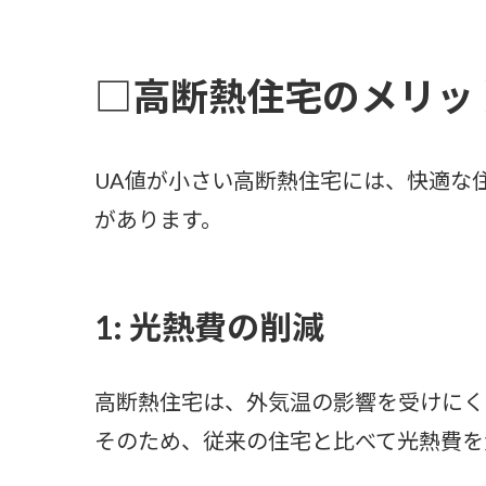
□高断熱住宅のメリッ
UA値が小さい高断熱住宅には、快適な
があります。
1: 光熱費の削減
高断熱住宅は、外気温の影響を受けにく
そのため、従来の住宅と比べて光熱費を