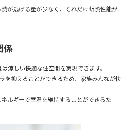
ら熱が逃げる量が少なく、それだけ断熱性能が
関係
夏は涼しい快適な住空間を実現できます。
ラを抑えることができるため、家族みんなが快
エネルギーで室温を維持することができるた