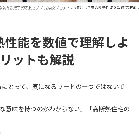
るなら岩澤工務店トップ
ブログ
etc
UA値とは？家の断熱性能を数値で理解
熱性能を数値で理解しよ
リットも解説
方にとって、気になるワードの一つではないで
な意味を持つのかわからない」「高断熱住宅の
。