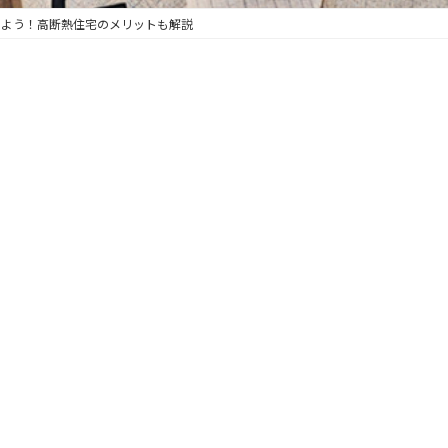
しよう！高断熱住宅のメリットも解説