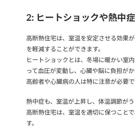
2: ヒートショックや熱中
高断熱住宅は、室温を安定させる効果が
を軽減することができます。
ヒートショックとは、冬場に暖かい室内
って血圧が変動し、心臓や脳に負担がか
高齢者や心臓病の人は特に注意が必要で
熱中症も、室温が上昇し、体温調節がう
高断熱住宅は、室温を適切に保つことで
す。