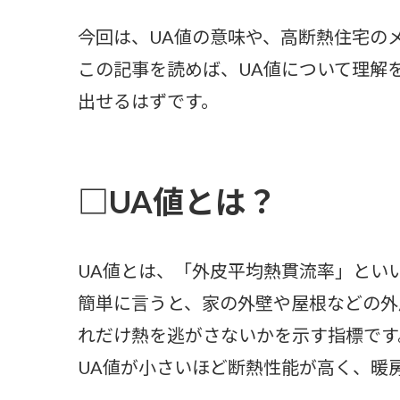
今回は、UA値の意味や、高断熱住宅の
この記事を読めば、UA値について理解
出せるはずです。
□UA値とは？
UA値とは、「外皮平均熱貫流率」とい
簡単に言うと、家の外壁や屋根などの外
れだけ熱を逃がさないかを示す指標です
UA値が小さいほど断熱性能が高く、暖