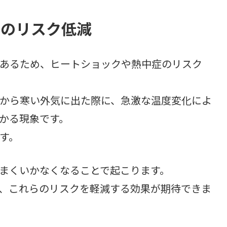
症のリスク低減
あるため、ヒートショックや熱中症のリスク
から寒い外気に出た際に、急激な温度変化によ
かる現象です。
す。
まくいかなくなることで起こります。
、これらのリスクを軽減する効果が期待できま