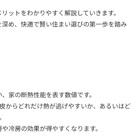
メリットをわかりやすく解説していきます。
を深め、快適で賢い住まい選びの第一歩を踏み
い、家の断熱性能を表す数値です。
皮からどれだけ熱が逃げやすいか、あるいはど
。
房や冷房の効果が得やすくなります。