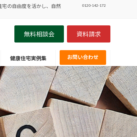
住宅の自由度を活かし、自然
0120-142-172
無料相談会
資料請求
お問い合わせ
健康住宅実例集