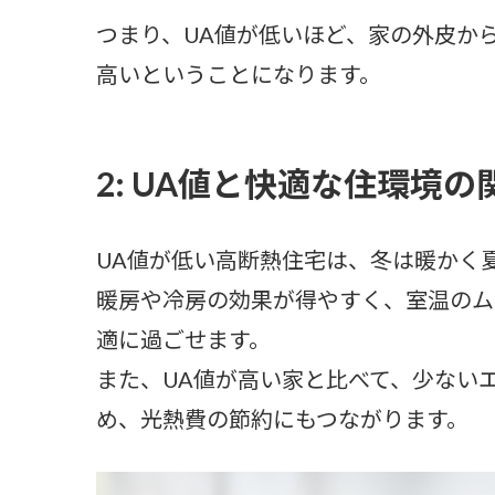
つまり、UA値が低いほど、家の外皮か
高いということになります。
2: UA値と快適な住環境の
UA値が低い高断熱住宅は、冬は暖かく
暖房や冷房の効果が得やすく、室温のム
適に過ごせます。
また、UA値が高い家と比べて、少ない
め、光熱費の節約にもつながります。