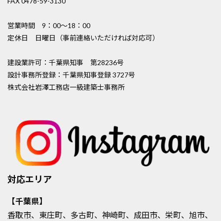
FAX 0478-59-3130
営業時間 9：00〜18：00
定休日 日曜日（事前連絡いただければ対応可）
建設業許可：千葉県知事 第28236号
設計事務所登録：千葉県知事登録 3727号
株式会社岩澤工務店一級建築士事務所
対応エリア
【千葉県】
香取市
、東庄町、多古町、神崎町、
成田市
、栄町、旭市、