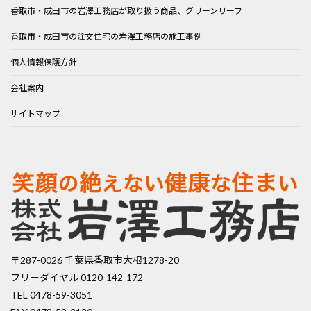
香取市・成田市の岩澤工務店が取り扱う商品、グリーンリーフ
香取市・成田市の注文住宅の岩澤工務店の施工事例
個人情報保護方針
会社案内
サイトマップ
〒287-0026 千葉県香取市大根1278-20
フリーダイヤル 0120-142-172
TEL 0478-59-3051