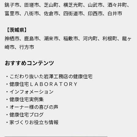
銚子市、匝瑳市、芝山町、横芝光町、山武市、酒々井町、
富里市、八街市、佐倉市、四街道市、
印西市
、白井市
【茨城県】
神栖市
、鹿島市、潮来市、稲敷市、河内町、利根町、龍ヶ
崎市、行方市
おすすめコンテンツ
・こだわり抜いた岩澤工務店の健康住宅
・健康住宅ＬＡＢＯＲＡＴＯＲＹ
・インフォメーション
・健康住宅実例集
・オーナー様の喜びの声
・健康住宅ブログ
・家づくりお役立ち情報