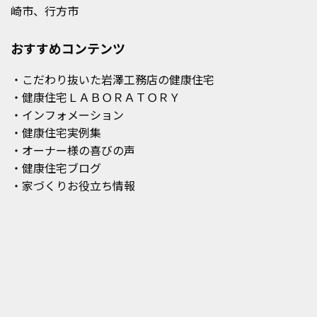
崎市、行方市
おすすめコンテンツ
・こだわり抜いた岩澤工務店の健康住宅
・健康住宅ＬＡＢＯＲＡＴＯＲＹ
・インフォメーション
・健康住宅実例集
・オーナー様の喜びの声
・健康住宅ブログ
・家づくりお役立ち情報