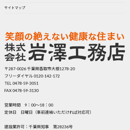
サイトマップ
〒287-0026 千葉県香取市大根1278-20
フリーダイヤル 0120-142-172
TEL 0478-59-3051
FAX 0478-59-3130
営業時間 9：00〜18：00
定休日 日曜日（事前連絡いただければ対応可）
建設業許可：千葉県知事 第28236号