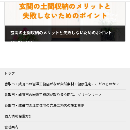
玄関の土間収納のメリットと失敗しないためのポイント
2024年9月29日
トップ
香取市・成田市の岩澤工務店がなぜ自然素材・健康住宅にこだわるのか？
香取市・成田市の岩澤工務店が取り扱う商品、グリーンリーフ
香取市・成田市の注文住宅の岩澤工務店の施工事例
個人情報保護方針
会社案内