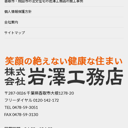
香取市・成田市の注文住宅の岩澤工務店の施工事例
個人情報保護方針
会社案内
サイトマップ
〒287-0026 千葉県香取市大根1278-20
フリーダイヤル 0120-142-172
TEL 0478-59-3051
FAX 0478-59-3130