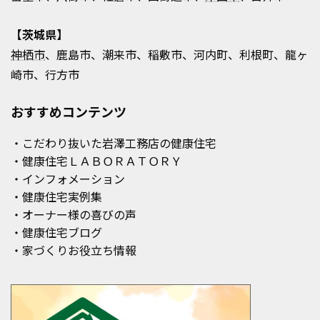
【茨城県】
神栖市
、鹿島市、潮来市、稲敷市、河内町、利根町、龍ヶ
崎市、行方市
おすすめコンテンツ
・こだわり抜いた岩澤工務店の健康住宅
・健康住宅ＬＡＢＯＲＡＴＯＲＹ
・インフォメーション
・健康住宅実例集
・オーナー様の喜びの声
・健康住宅ブログ
・家づくりお役立ち情報