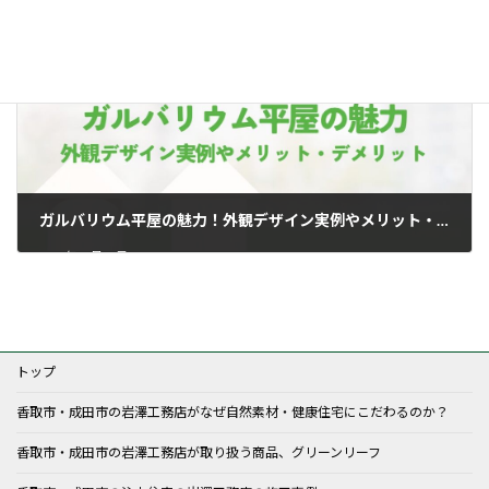
2024年10月18日
ガルバリウム平屋の魅力！外観デザイン実例やメリット・デメリットを解説
2024年10月29日
トップ
香取市・成田市の岩澤工務店がなぜ自然素材・健康住宅にこだわるのか？
香取市・成田市の岩澤工務店が取り扱う商品、グリーンリーフ