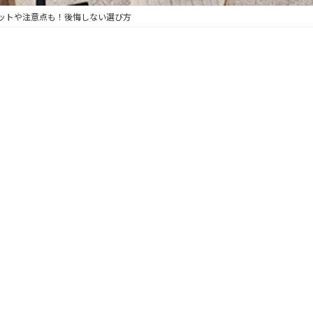
ットや注意点も！後悔しない選び方