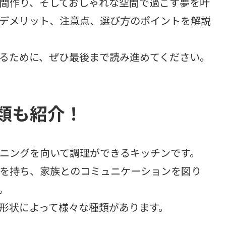
間作り、そしておしゃれな空間で過ごす夢を叶
デメリット、注意点、選び方のポイントを解説
るために、ぜひ最後まで読み進めてください。
類も紹介！
ニングを向いて調理ができるキッチンです。
を持ち、家族とのコミュニケーションを図り
。
形状によって様々な種類があります。