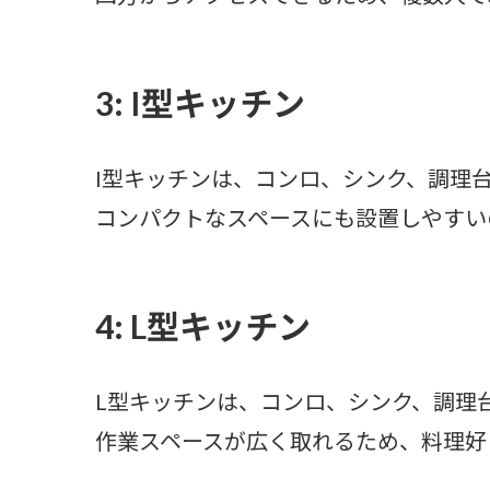
3: I型キッチン
I型キッチンは、コンロ、シンク、調理
コンパクトなスペースにも設置しやすい
4: L型キッチン
L型キッチンは、コンロ、シンク、調理
作業スペースが広く取れるため、料理好