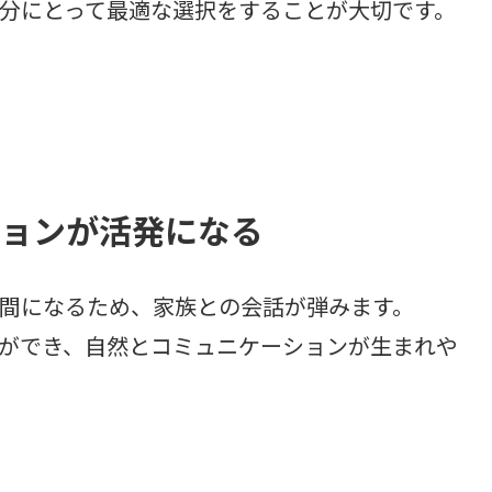
分にとって最適な選択をすることが大切です。
ションが活発になる
間になるため、家族との会話が弾みます。
ができ、自然とコミュニケーションが生まれや