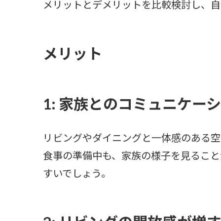
メリットとデメリットを比較検討し、自
メリット
1: 家族とのコミュニケー
リビングやダイニングと一体感のある空
食事の準備中も、家族の様子を見ること
すいでしょう。