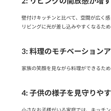
2: リビングの開放感が増
壁付けキッチンと比べて、空間が広く感
リビングに光が差し込みやすくなるため
3: 料理のモチベーション
家族の笑顔を見ながら料理ができるため
4: 子供の様子を見守りや
小さなお子様がいる家庭では、キッチン