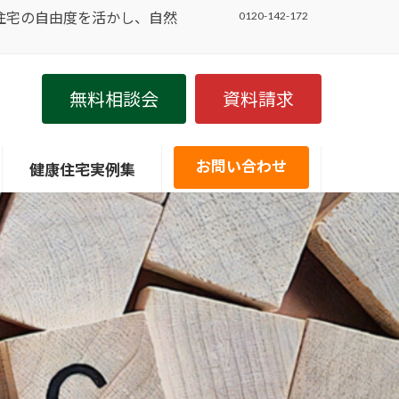
住宅の自由度を活かし、自然
0120-142-172
無料相談会
資料請求
お問い合わせ
健康住宅実例集