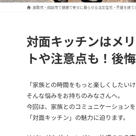
香取市・成田市で健康で幸せに暮らせる注文住宅・平屋を建て
対面キッチンはメリ
トや注意点も！後悔
「家族との時間をもっと楽しくしたいけ
そんな悩みをお持ちのみなさんへ。
今回は、家族とのコミュニケーションを
「対面キッチン」の魅力に迫ります。