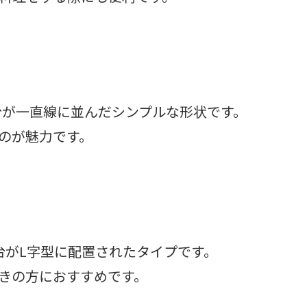
台が一直線に並んだシンプルな形状です。
のが魅力です。
台がL字型に配置されたタイプです。
きの方におすすめです。