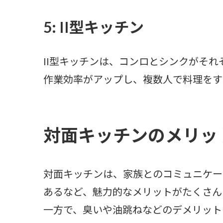
5: II型キッチン
II型キッチンは、コンロとシンクがそ
作業効率がアップし、複数人で料理をす
対面キッチンのメリッ
対面キッチンは、家族とのコミュニケー
あるなど、魅力的なメリットがたくさん
一方で、臭いや油跳ねなどのデメリット