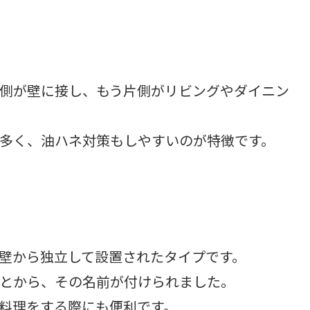
側が壁に接し、もう片側がリビングやダイニン
多く、油ハネ対策もしやすいのが特徴です。
壁から独立して設置されたタイプです。
とから、その名前が付けられました。
料理をする際にも便利です。