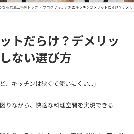
るなら岩澤工務店トップ
ブログ
etc
対面キッチンはメリットだらけ？デメリ
ットだらけ？デメリッ
しない選び方
ど、キッチンは狭くて使いにくい…」
図りながら、快適な料理空間を実現できる