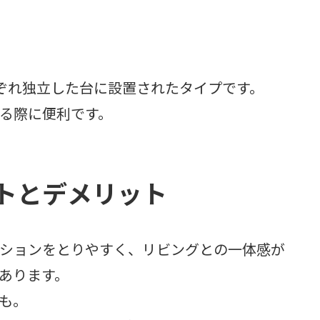
れぞれ独立した台に設置されたタイプです。
る際に便利です。
トとデメリット
ションをとりやすく、リビングとの一体感が
あります。
も。