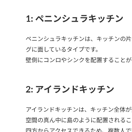
1: ペニンシュラキッチン
ペニンシュラキッチンは、キッチンの片
グに面しているタイプです。
壁側にコンロやシンクを配置することが
2: アイランドキッチン
アイランドキッチンは、キッチン全体が
空間の真ん中に島のように配置されるこ
四方からアクセスできるため、複数人で