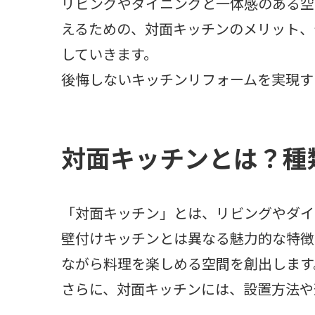
リビングやダイニングと一体感のある空
えるための、対面キッチンのメリット、
していきます。
後悔しないキッチンリフォームを実現す
対面キッチンとは？種
「対面キッチン」とは、リビングやダイ
壁付けキッチンとは異なる魅力的な特徴
ながら料理を楽しめる空間を創出します
さらに、対面キッチンには、設置方法や