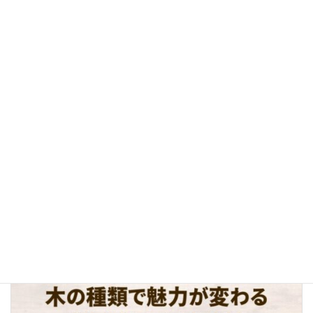
etc
カテゴリー
木造と鉄骨の住宅はどっちがいい？それぞれの特徴について紹介します！
2024年4月4日