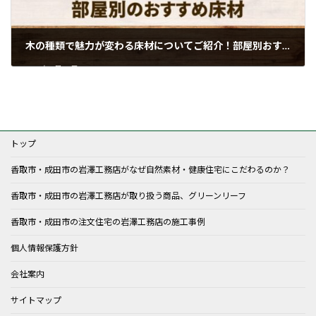
木の種類で魅力が変わる床材についてご紹介！部屋別おすすめの床材も解説します！
2024年4月12日
トップ
香取市・成田市の岩澤工務店がなぜ自然素材・健康住宅にこだわるのか？
香取市・成田市の岩澤工務店が取り扱う商品、グリーンリーフ
香取市・成田市の注文住宅の岩澤工務店の施工事例
個人情報保護方針
会社案内
サイトマップ