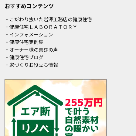
おすすめコンテンツ
・こだわり抜いた岩澤工務店の健康住宅
・健康住宅ＬＡＢＯＲＡＴＯＲＹ
・インフォメーション
・健康住宅実例集
・オーナー様の喜びの声
・健康住宅ブログ
・家づくりお役立ち情報