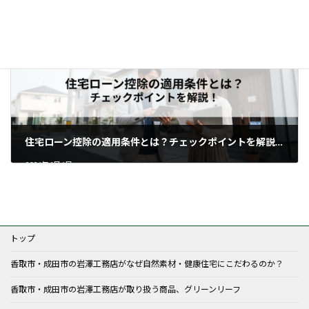
2026年3月21日
住宅ローン控除の適用条件とは？チェックポイントを解説！
2026年4月6日
トップ
香取市・成田市の岩澤工務店がなぜ自然素材・健康住宅にこだわるのか？
香取市・成田市の岩澤工務店が取り扱う商品、グリーンリーフ