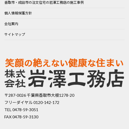
香取市・成田市の注文住宅の岩澤工務店の施工事例
個人情報保護方針
会社案内
サイトマップ
〒287-0026 千葉県香取市大根1278-20
フリーダイヤル 0120-142-172
TEL 0478-59-3051
FAX 0478-59-3130