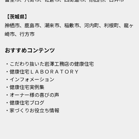
【茨城県】
神栖市
、鹿島市、潮来市、稲敷市、河内町、利根町、龍ヶ
崎市、行方市
おすすめコンテンツ
・こだわり抜いた岩澤工務店の健康住宅
・健康住宅ＬＡＢＯＲＡＴＯＲＹ
・インフォメーション
・健康住宅実例集
・オーナー様の喜びの声
・健康住宅ブログ
・家づくりお役立ち情報