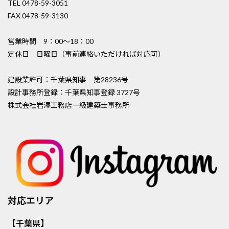
TEL 0478-59-3051
FAX 0478-59-3130
営業時間 9：00〜18：00
定休日 日曜日（事前連絡いただければ対応可）
建設業許可：千葉県知事 第28236号
設計事務所登録：千葉県知事登録 3727号
株式会社岩澤工務店一級建築士事務所
対応エリア
【千葉県】