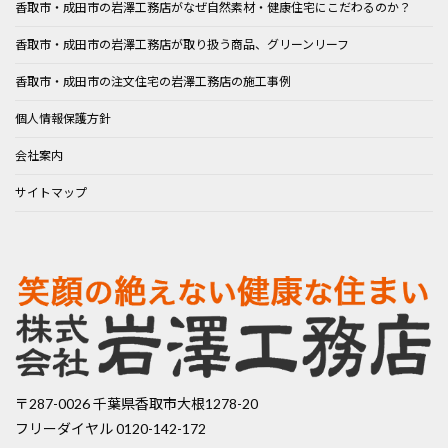
香取市・成田市の岩澤工務店がなぜ自然素材・健康住宅にこだわるのか？
香取市・成田市の岩澤工務店が取り扱う商品、グリーンリーフ
香取市・成田市の注文住宅の岩澤工務店の施工事例
個人情報保護方針
会社案内
サイトマップ
〒287-0026 千葉県香取市大根1278-20
フリーダイヤル 0120-142-172