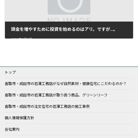
頭金を増やすために投資を始めるのはアリ。ですが…。
2021年8月3日
トップ
香取市・成田市の岩澤工務店がなぜ自然素材・健康住宅にこだわるのか？
香取市・成田市の岩澤工務店が取り扱う商品、グリーンリーフ
香取市・成田市の注文住宅の岩澤工務店の施工事例
個人情報保護方針
会社案内