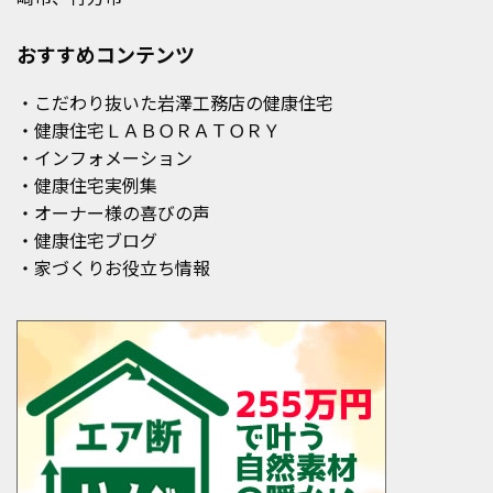
おすすめコンテンツ
・こだわり抜いた岩澤工務店の健康住宅
・健康住宅ＬＡＢＯＲＡＴＯＲＹ
・インフォメーション
・健康住宅実例集
・オーナー様の喜びの声
・健康住宅ブログ
・家づくりお役立ち情報