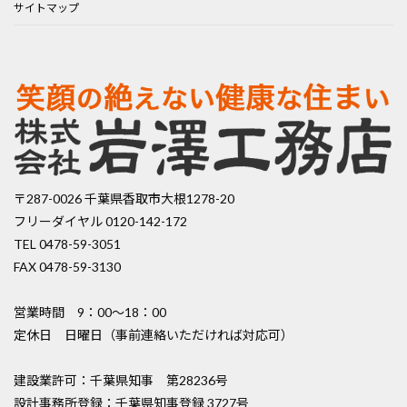
サイトマップ
〒287-0026 千葉県香取市大根1278-20
フリーダイヤル 0120-142-172
TEL 0478-59-3051
FAX 0478-59-3130
営業時間 9：00〜18：00
定休日 日曜日（事前連絡いただければ対応可）
建設業許可：千葉県知事 第28236号
設計事務所登録：千葉県知事登録 3727号