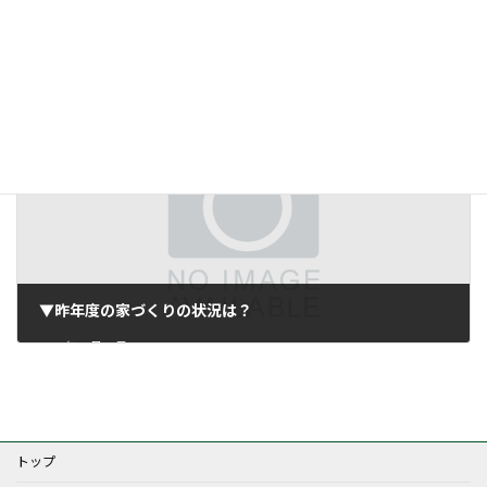
キャンペーン金利を選ぶ前に調べておきたいこと。
2021年12月24日
▼昨年度の家づくりの状況は？
2021年12月31日
トップ