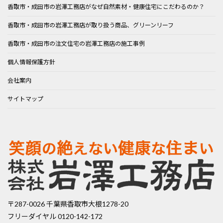
香取市・成田市の岩澤工務店がなぜ自然素材・健康住宅にこだわるのか？
香取市・成田市の岩澤工務店が取り扱う商品、グリーンリーフ
香取市・成田市の注文住宅の岩澤工務店の施工事例
個人情報保護方針
会社案内
サイトマップ
〒287-0026 千葉県香取市大根1278-20
フリーダイヤル 0120-142-172