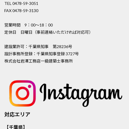
TEL 0478-59-3051
FAX 0478-59-3130
営業時間 9：00〜18：00
定休日 日曜日（事前連絡いただければ対応可）
建設業許可：千葉県知事 第28236号
設計事務所登録：千葉県知事登録 3727号
株式会社岩澤工務店一級建築士事務所
対応エリア
【千葉県】