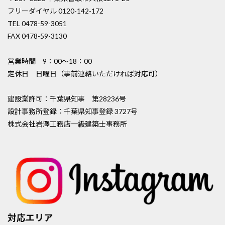
フリーダイヤル 0120-142-172
TEL 0478-59-3051
FAX 0478-59-3130
営業時間 9：00〜18：00
定休日 日曜日（事前連絡いただければ対応可）
建設業許可：千葉県知事 第28236号
設計事務所登録：千葉県知事登録 3727号
株式会社岩澤工務店一級建築士事務所
対応エリア