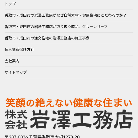
トップ
香取市・成田市の岩澤工務店がなぜ自然素材・健康住宅にこだわるのか？
香取市・成田市の岩澤工務店が取り扱う商品、グリーンリーフ
香取市・成田市の注文住宅の岩澤工務店の施工事例
個人情報保護方針
会社案内
サイトマップ
〒287-0026 千葉県香取市大根1278-20