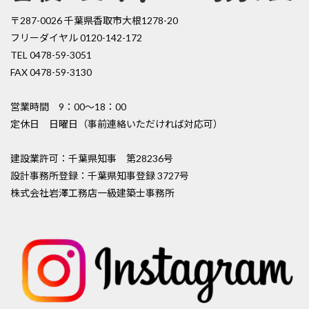
〒287-0026 千葉県香取市大根1278-20
フリーダイヤル 0120-142-172
TEL 0478-59-3051
FAX 0478-59-3130
営業時間 9：00〜18：00
定休日 日曜日（事前連絡いただければ対応可）
建設業許可：千葉県知事 第28236号
設計事務所登録：千葉県知事登録 3727号
株式会社岩澤工務店一級建築士事務所