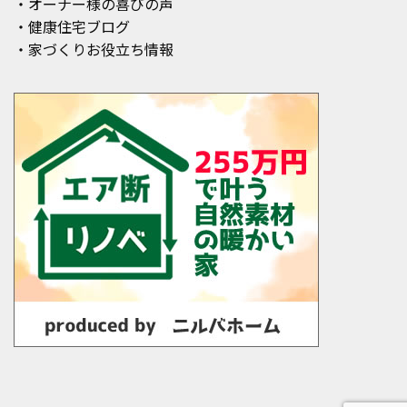
・オーナー様の喜びの声
・健康住宅ブログ
・家づくりお役立ち情報