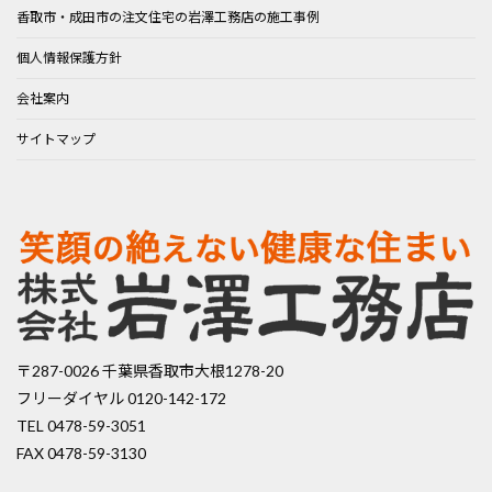
香取市・成田市の注文住宅の岩澤工務店の施工事例
個人情報保護方針
会社案内
サイトマップ
〒287-0026 千葉県香取市大根1278-20
フリーダイヤル 0120-142-172
TEL 0478-59-3051
FAX 0478-59-3130