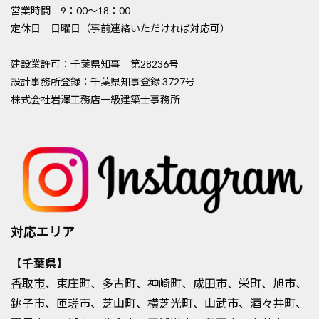
営業時間 9：00〜18：00
定休日 日曜日（事前連絡いただければ対応可）
建設業許可：千葉県知事 第28236号
設計事務所登録：千葉県知事登録 3727号
株式会社岩澤工務店一級建築士事務所
対応エリア
【千葉県】
香取市
、東庄町、多古町、神崎町、
成田市
、栄町、旭市、
銚子市、匝瑳市、芝山町、横芝光町、山武市、酒々井町、