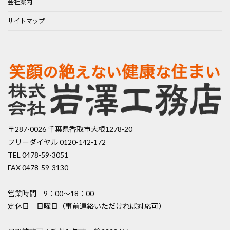
会社案内
サイトマップ
〒287-0026 千葉県香取市大根1278-20
フリーダイヤル 0120-142-172
TEL 0478-59-3051
FAX 0478-59-3130
営業時間 9：00〜18：00
定休日 日曜日（事前連絡いただければ対応可）