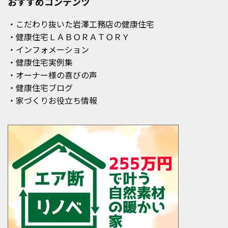
おすすめコンテンツ
・こだわり抜いた岩澤工務店の健康住宅
・健康住宅ＬＡＢＯＲＡＴＯＲＹ
・インフォメーション
・健康住宅実例集
・オーナー様の喜びの声
・健康住宅ブログ
・家づくりお役立ち情報