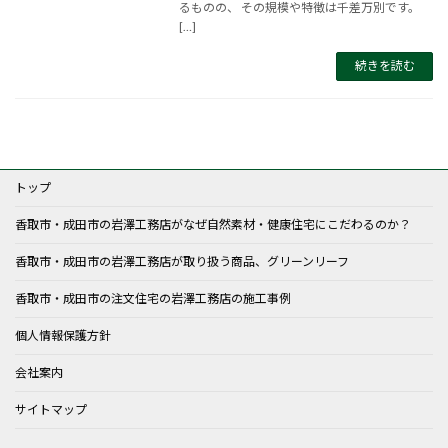
るものの、 その規模や特徴は千差万別です。
[…]
続きを読む
トップ
香取市・成田市の岩澤工務店がなぜ自然素材・健康住宅にこだわるのか？
香取市・成田市の岩澤工務店が取り扱う商品、グリーンリーフ
香取市・成田市の注文住宅の岩澤工務店の施工事例
個人情報保護方針
会社案内
サイトマップ