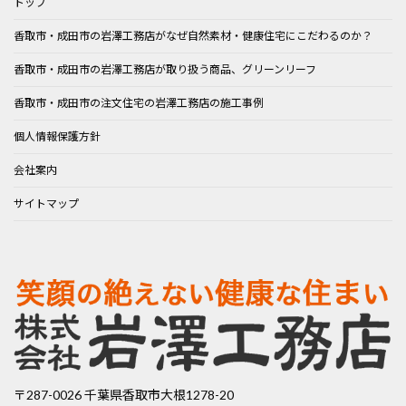
トップ
香取市・成田市の岩澤工務店がなぜ自然素材・健康住宅にこだわるのか？
香取市・成田市の岩澤工務店が取り扱う商品、グリーンリーフ
香取市・成田市の注文住宅の岩澤工務店の施工事例
個人情報保護方針
会社案内
サイトマップ
〒287-0026 千葉県香取市大根1278-20