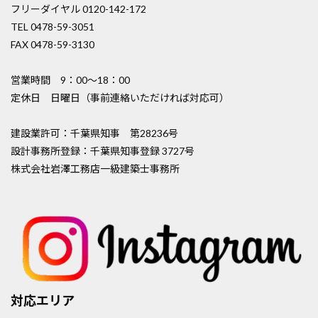
フリーダイヤル 0120-142-172
TEL 0478-59-3051
FAX 0478-59-3130
営業時間 9：00〜18：00
定休日 日曜日（事前連絡いただければ対応可）
建設業許可：千葉県知事 第28236号
設計事務所登録：千葉県知事登録 3727号
株式会社岩澤工務店一級建築士事務所
対応エリア