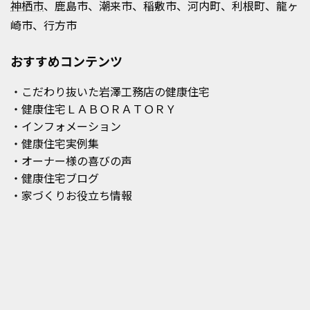
神栖市
、鹿島市、潮来市、稲敷市、河内町、利根町、龍ヶ
崎市、行方市
おすすめコンテンツ
・こだわり抜いた岩澤工務店の健康住宅
・健康住宅ＬＡＢＯＲＡＴＯＲＹ
・インフォメーション
・健康住宅実例集
・オーナー様の喜びの声
・健康住宅ブログ
・家づくりお役立ち情報