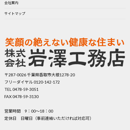
会社案内
サイトマップ
〒287-0026 千葉県香取市大根1278-20
フリーダイヤル 0120-142-172
TEL 0478-59-3051
FAX 0478-59-3130
営業時間 9：00〜18：00
定休日 日曜日（事前連絡いただければ対応可）